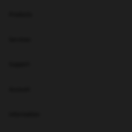
Buka
Footer Navigation
Products
Buka
Services
Buka
Support
Buka
Account
Buka
Information
Buka