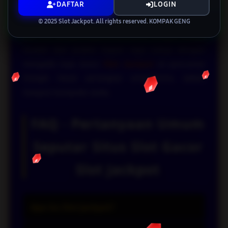
DAFTAR
LOGIN
komisi rollingan, hingga bonus loyalty point yang
sangat menguntungkan bagi para pemain. Situs
© 2025 Slot Jackpot. All rights reserved. KOMPAK GENG
slot Slot Jackpot dapat anda akses dengan sangat
mudah dan praktis kapan saja cukup dengan
mengetik kata kunci
Slot Jackpot
di pencarian
Google lewat perangkat smartphone, tablet,
maupun komputer anda.
FAQ - Pertanyaan Umum
Seputar Situs Slot Gacor
Slot Jackpot
Apa itu Slot Jackpot?