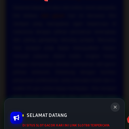
Selamat datang di situs slot online resmi penyedia
link terbaru
slot gacor
hari ini bersama Slot
Jackpot yang merupakan agen terpercaya di
indonesia dengan pilihan permainan terlengkap
dan paling gampang menang jackpot. Bersama
Slot Jackpot anda dapat mewujudkan impian
menjadi jutawan dalam waktu singkat hanya
dengan memainkan deretan permainan slot gacor
pilihan terfavorit. Didukung dengan fasilitas
pelayanan profesional, serta transaksi bank dan e-
wallet 24 jam online tanpa hambatan. Slot Jackpot
telah terbukti sebagai link situs slot88 resmi yang
konsisten memberikan sensasi kemenangan
jackpot maxwin hingga ke tingkat maksimal,
SELAMAT DATANG
lengkap dengan ketersediaan fitur VIP paling
DI SITUS SLOT GACOR HARI INI LINK SLOT88 TERPERCAYA
mutakhir untuk memanjakan seluruh member