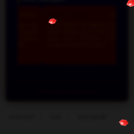
★★★★★
Budi P. — Surabaya
★★★★☆
ng menang yang
Proses deposit dan withdraw super cepat!
te-nya beneran
Bebas transaksi pakai E-wallet 24 jam penuh
ebentar langsung
tanpa drama. Pelayanan CS-nya juga
me Slot88!
sangat profesional dan ramah.
© 2026 Slot Jackpot. All rights reserved.
SITUS SLOT
>
SLOT
>
SLOT GACOR