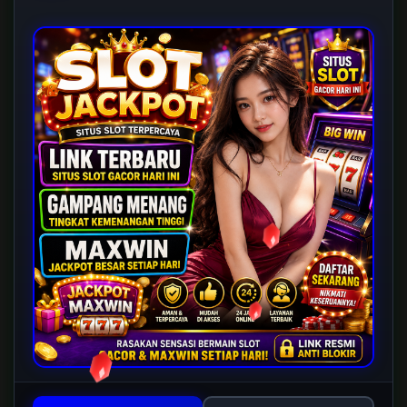
setianya, serta telah mengantongi lisensi resmi
dari PAGCOR sebagai rekomendasi situs
slot
online terupdate dan paling canggih saat ini.
Untuk menghadirkan pengalaman bermain tingkat
tinggi, kami juga bekerja sama secara resmi
dengan provider ternama slot88 guna menyajikan
permainan
slot gampang menang
dengan
persentase winrate mencapai 99.8%. Jadi jangan
ragu lagi, segera bergabung bersama Slot Jackpot
dan raih kesempatan memenangkan hadiah
jackpot bernilai ratusan juta hingga miliaran rupiah
setiap hari. Kami selalu berkomitmen memberikan
deretan keuntungan melimpah melalui berbagai
tawaran promo bonus terbaik, seperti bonus
deposit harian, bonus cashback mingguan, bonus