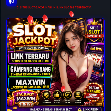
link terbaru
slot gacor
hari ini bersama Slot Jackpot yang mer
DI SITUS SLOT GACOR HARI INI LINK SLOT88 TERPERCAYA
g jackpot. Bersama Slot Jackpot anda dapat mewujudkan im
han terfavorit. Didukung dengan fasilitas pelayanan profesion
agai link situs slot88 resmi yang konsisten memberikan sen
paling mutakhir untuk memanjakan seluruh member setianya, 
 paling canggih saat ini.
tinggi, kami juga bekerja sama secara resmi dengan provid
capai 99.8%. Jadi jangan ragu lagi, segera bergabung bers
ran rupiah setiap hari. Kami selalu berkomitmen memberikan de
n, bonus cashback mingguan, bonus komisi rollingan, hingga b
 akses dengan sangat mudah dan praktis kapan saja cukup den
n komputer anda.
 Umum Seputar Situs Slot 