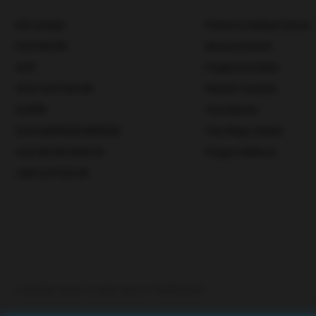
Slot Jackpot
Promo & Cashback Harian
SLOT GACOR
Bocoran & Event
SLOT
Program & Undian
SITUS SLOT GACOR
Metode Transaksi
SLOT88
Fitur Maxwin
SLOT GAMPANG MENANG
Fitur Mega Jackpot
SLOT GACOR HARI INI
Program Referral
LINK SLOT GACOR
© 2025 Slot Jackpot. All rights reserved. KOMPAK GENG