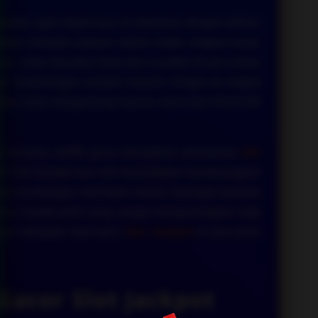
upakan agen terpercaya di indonesia dengan pilihan
pian menjadi jutawan dalam waktu singkat hanya
al, serta transaksi bank dan e-wallet 24 jam online
sasi kemenangan jackpot maxwin hingga ke tingkat
serta telah mengantongi lisensi resmi dari PAGCOR
er ternama slot88 guna menyajikan permainan
slot
ama Slot Jackpot dan raih kesempatan memenangkan
retan keuntungan melimpah melalui berbagai tawaran
onus loyalty point yang sangat menguntungkan bagi
gan mengetik kata kunci
Slot Jackpot
di pencarian
Gacor Slot Jackpot