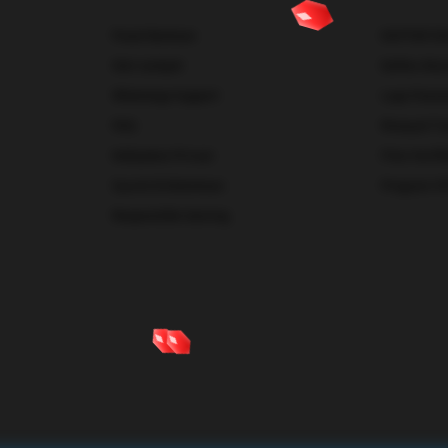
Pusat Bantuan
DAFTAR Slo
Slot Jackpot
Daftar Aku
WhatsApp Support
Lupa Passw
FAQ
Riwayat Tr
Kebijakan Privasi
Fitur Verifi
Syarat & Ketentuan
Program VI
Responsible Gaming