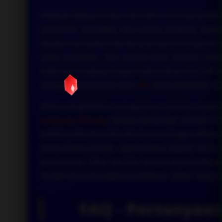
Selamat datang di situs slot online resmi penyedia 
permainan terlengkap dan paling gampang menan
dengan memainkan deretan permainan slot gacor pili
tanpa hambatan. Slot Jackpot telah terbukti seb
maksimal, lengkap dengan ketersediaan fitur VIP 
sebagai rekomendasi situs
slot
online terupdate dan
Untuk menghadirkan pengalaman bermain tingkat 
gampang menang
dengan persentase winrate men
hadiah jackpot bernilai ratusan juta hingga milia
promo bonus terbaik, seperti bonus deposit haria
para pemain. Situs slot Slot Jackpot dapat anda
Google lewat perangkat smartphone, tablet, maupu
FAQ - Pertanyaan