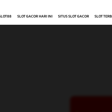
SLOT88
SLOT GACOR HARI INI
SITUS SLOT GACOR
SLOT TER
Slot Jack
Slot G