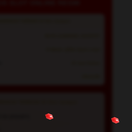
US SLOT ONLINE RESMI
AWARAN TERBAIK DI Slot Jackpot
98.9% GAMPANG JACKPOT
E-Wallet, QRIS, Bank Lokal
n
24 Jam Online
PAGCOR
ARAN TERBAIK DI Slot Jackpot
 8% (PGSOFT)