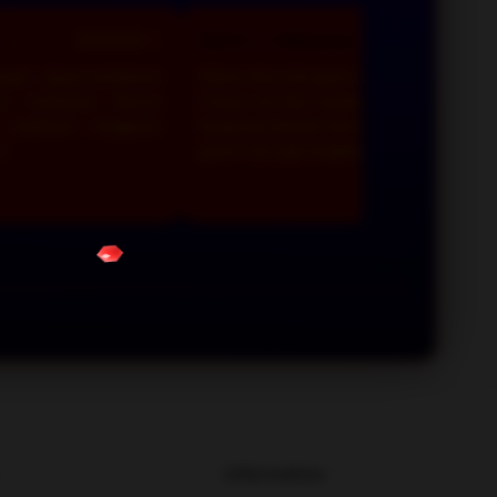
★★★★☆
Dewi L. — Makassar
★★★★★
apat perlakuan
Akses situs slot gacor hari ini praktis banget.
impah. Bonus
Cukup cari Slot Jackpot di Google lewat HP,
back mingguan
langsung kebuka lancar tanpa lemot. Pilihan
game-nya juga lengkap banget.
Information