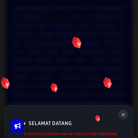
Selamat datang di situs slot online resmi penyedia
link terbaru
slot gacor
hari ini bersama Slot
Jackpot yang merupakan agen terpercaya di
indonesia dengan pilihan permainan terlengkap
dan paling gampang menang jackpot. Bersama
Slot Jackpot anda dapat mewujudkan impian
menjadi jutawan dalam waktu singkat hanya
dengan memainkan deretan permainan slot gacor
pilihan terfavorit. Didukung dengan fasilitas
pelayanan profesional, serta transaksi bank dan e-
wallet 24 jam online tanpa hambatan. Slot Jackpot
telah terbukti sebagai link situs slot88 resmi yang
konsisten memberikan sensasi kemenangan
jackpot maxwin hingga ke tingkat maksimal,
SELAMAT DATANG
lengkap dengan ketersediaan fitur VIP paling
DI SITUS SLOT GACOR HARI INI LINK SLOT88 TERPERCAYA
mutakhir untuk memanjakan seluruh member