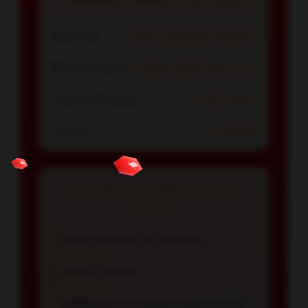
PENAWARAN TERBAIK DI Slot Jackpot
🔥
Win Rate
98.9% GAMPANG JACKPOT
💳
Sistem Deposit
E-Wallet, QRIS, Bank Lokal
⚡
Layanan Pelanggan
24 Jam Online
📱
Lisensi
PAGCOR
PENAWARAN TERBAIK DI Slot
Jackpot
BONUS DEPOSIT 8% (PGSOFT)
LOYALTY POINT
DOWNLOAD APK BONUS FREESPIN 20X