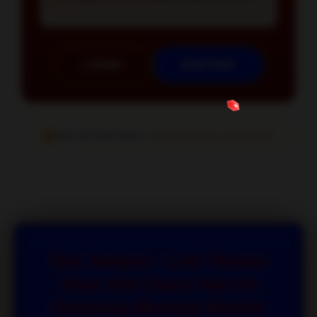
LOGIN
DAFTAR
Situs Slot Gacor Resmi :
Gampang Menang Terbaik 2026.
Layer Popup Close
Slot Jackpot : Link Terbaru
Situs Slot Gacor Hari Ini
Gampang Menang Maxwin