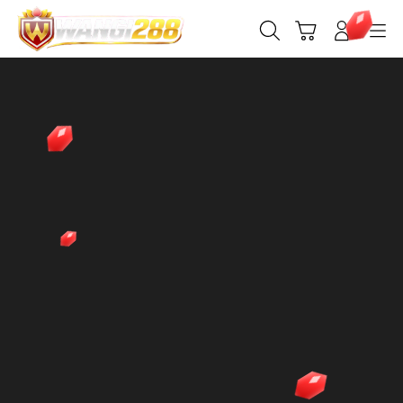
Skip
to
Cari
Troli
Login
Navigation
content