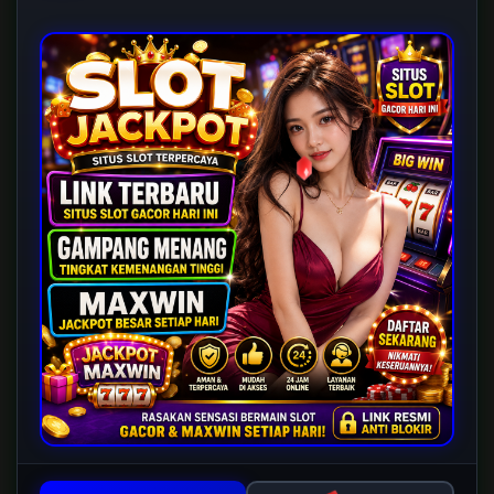
setianya, serta telah mengantongi lisensi resmi
dari PAGCOR sebagai rekomendasi situs
slot
online terupdate dan paling canggih saat ini.
Untuk menghadirkan pengalaman bermain tingkat
tinggi, kami juga bekerja sama secara resmi
dengan provider ternama slot88 guna menyajikan
permainan
slot gampang menang
dengan
persentase winrate mencapai 99.8%. Jadi jangan
ragu lagi, segera bergabung bersama Slot Jackpot
dan raih kesempatan memenangkan hadiah
jackpot bernilai ratusan juta hingga miliaran rupiah
setiap hari. Kami selalu berkomitmen memberikan
deretan keuntungan melimpah melalui berbagai
tawaran promo bonus terbaik, seperti bonus
deposit harian, bonus cashback mingguan, bonus