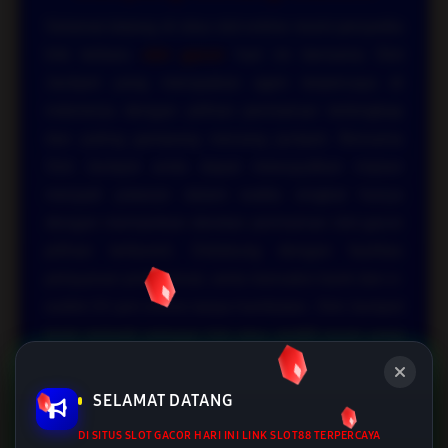
Selamat datang di situs slot online resmi penyedia
link terbaru
slot gacor
hari ini bersama Slot
Jackpot yang merupakan agen terpercaya di
indonesia dengan pilihan permainan terlengkap
dan paling gampang menang jackpot. Bersama
Slot Jackpot anda dapat mewujudkan impian
menjadi jutawan dalam waktu singkat hanya
dengan memainkan deretan permainan slot gacor
pilihan terfavorit. Didukung dengan fasilitas
pelayanan profesional, serta transaksi bank dan e-
wallet 24 jam online tanpa hambatan. Slot Jackpot
telah terbukti sebagai link situs slot88 resmi yang
konsisten memberikan sensasi kemenangan
jackpot maxwin hingga ke tingkat maksimal,
SELAMAT DATANG
lengkap dengan ketersediaan fitur VIP paling
DI SITUS SLOT GACOR HARI INI LINK SLOT88 TERPERCAYA
mutakhir untuk memanjakan seluruh member