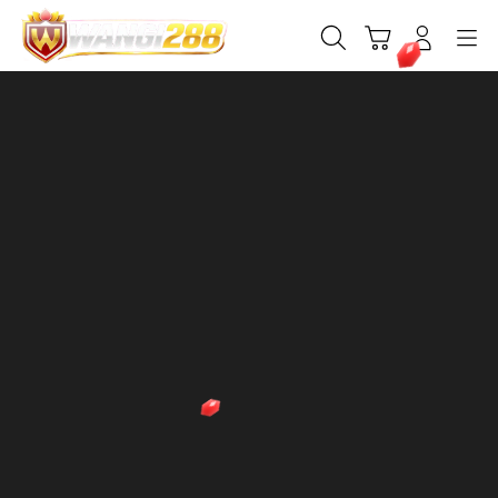
Skip
to
Cari
Troli
Login
Navigation
content