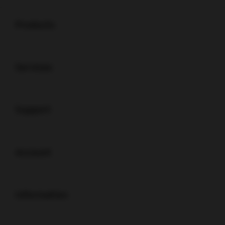
Buka
Footer Navigation
Products
Buka
Services
Buka
Support
Buka
Account
Buka
Information
Buka