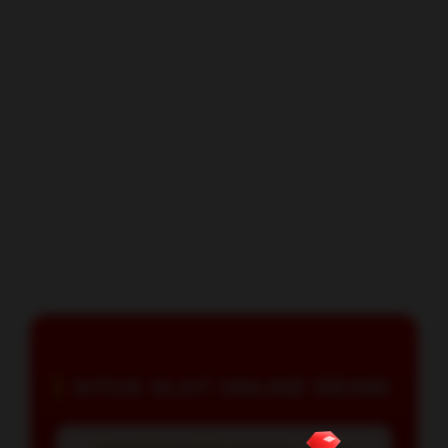
Slot Jackpot : Link
Terbaru Situs Slot Gacor
Hari Ini Gampang Menang
Maxwin
SITUS SLOT ONLINE RESMI