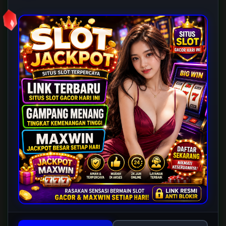
setianya, serta telah mengantongi lisensi resmi
dari PAGCOR sebagai rekomendasi situs
slot
online terupdate dan paling canggih saat ini.
Untuk menghadirkan pengalaman bermain tingkat
tinggi, kami juga bekerja sama secara resmi
dengan provider ternama slot88 guna menyajikan
permainan
slot gampang menang
dengan
persentase winrate mencapai 99.8%. Jadi jangan
ragu lagi, segera bergabung bersama Slot Jackpot
dan raih kesempatan memenangkan hadiah
jackpot bernilai ratusan juta hingga miliaran rupiah
setiap hari. Kami selalu berkomitmen memberikan
deretan keuntungan melimpah melalui berbagai
tawaran promo bonus terbaik, seperti bonus
deposit harian, bonus cashback mingguan, bonus