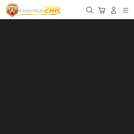
Skip
to
Cari
Troli
Login
Navigation
content