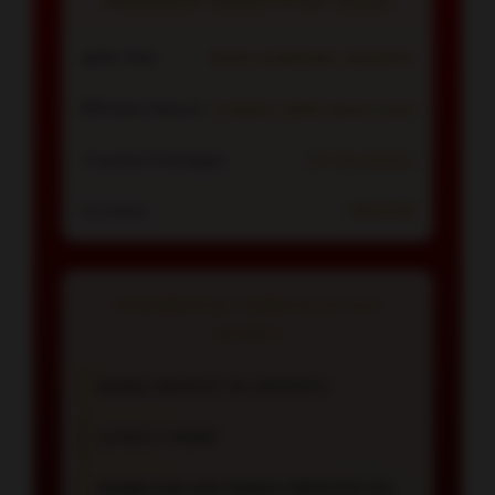
PENAWARAN TERBAIK DI Slot Jackpot
🔥
Win Rate
98.9% GAMPANG JACKPOT
💳
Sistem Deposit
E-Wallet, QRIS, Bank Lokal
⚡
Layanan Pelanggan
24 Jam Online
📱
Lisensi
PAGCOR
PENAWARAN TERBAIK DI Slot
Jackpot
BONUS DEPOSIT 8% (PGSOFT)
LOYALTY POINT
DOWNLOAD APK BONUS FREESPIN 20X