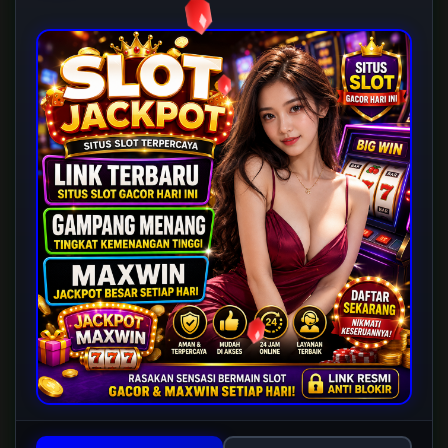
setianya, serta telah mengantongi lisensi resmi
dari PAGCOR sebagai rekomendasi situs
slot
online terupdate dan paling canggih saat ini.
Untuk menghadirkan pengalaman bermain tingkat
tinggi, kami juga bekerja sama secara resmi
dengan provider ternama slot88 guna menyajikan
permainan
slot gampang menang
dengan
persentase winrate mencapai 99.8%. Jadi jangan
ragu lagi, segera bergabung bersama Slot Jackpot
dan raih kesempatan memenangkan hadiah
jackpot bernilai ratusan juta hingga miliaran rupiah
setiap hari. Kami selalu berkomitmen memberikan
deretan keuntungan melimpah melalui berbagai
tawaran promo bonus terbaik, seperti bonus
deposit harian, bonus cashback mingguan, bonus