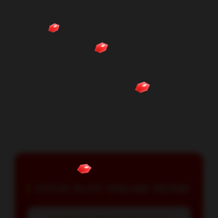
Slot Jackpot : Link
Terbaru Situs Slot Gacor
Hari Ini Gampang Menang
Maxwin
SITUS SLOT ONLINE RESMI