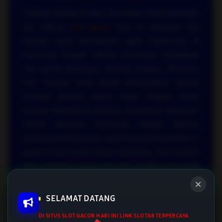
Selamat datang di situs slot online resmi penyedia
link terbaru
slot gacor
hari ini bersama Slot
Jackpot yang merupakan agen terpercaya di
indonesia dengan pilihan permainan terlengkap
dan paling gampang menang jackpot. Bersama
Slot Jackpot anda dapat mewujudkan impian
menjadi jutawan dalam waktu singkat hanya
dengan memainkan deretan permainan slot gacor
pilihan terfavorit. Didukung dengan fasilitas
pelayanan profesional, serta transaksi bank dan e-
wallet 24 jam online tanpa hambatan. Slot Jackpot
telah terbukti sebagai link situs slot88 resmi yang
konsisten memberikan sensasi kemenangan
jackpot maxwin hingga ke tingkat maksimal,
SELAMAT DATANG
lengkap dengan ketersediaan fitur VIP paling
DI SITUS SLOT GACOR HARI INI LINK SLOT88 TERPERCAYA
mutakhir untuk memanjakan seluruh member