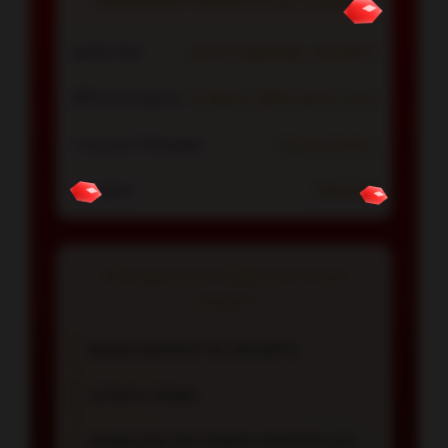
PENAWARAN TERBAIK DI Slot Jackpot
🔥
Win Rate
98.9% GAMPANG JACKPOT
💳
Sistem Deposit
E-Wallet, QRIS, Bank Lokal
⚡
Layanan Pelanggan
24 Jam Online
📱
Lisensi
PAGCOR
PENAWARAN TERBAIK DI Slot
Jackpot
BONUS DEPOSIT 8% (PGSOFT)
LOYALTY POINT
DOWNLOAD APK BONUS FREESPIN 20X