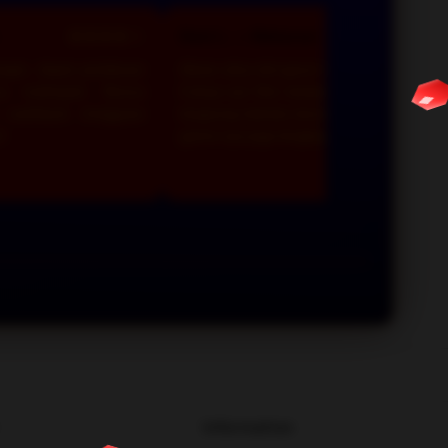
★★★★☆
Dewi L. — Makassar
★★★★★
pat perlakuan
Akses situs slot gacor hari ini praktis banget.
mpah. Bonus
Cukup cari Slot Jackpot di Google lewat HP,
ack mingguan
langsung kebuka lancar tanpa lemot. Pilihan
game-nya juga lengkap banget.
Information