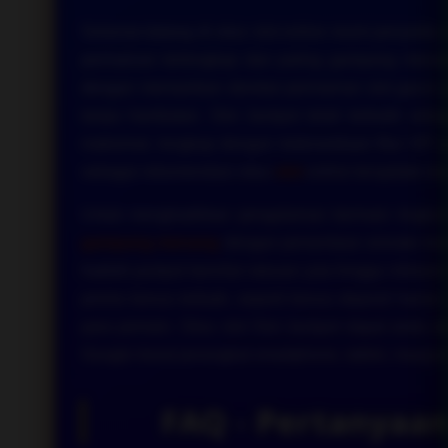
Selamat datang di situs slot online resmi penyedia 
permainan terlengkap dan paling gampang menan
dengan memainkan deretan permainan slot gacor pili
tanpa hambatan. Slot Jackpot telah terbukti seb
maksimal, lengkap dengan ketersediaan fitur VIP 
sebagai rekomendasi situs
slot
online terupdate dan
Untuk menghadirkan pengalaman bermain tingkat 
gampang menang
dengan persentase winrate men
hadiah jackpot bernilai ratusan juta hingga milia
promo bonus terbaik, seperti bonus deposit haria
para pemain. Situs slot Slot Jackpot dapat anda
Google lewat perangkat smartphone, tablet, maupu
FAQ - Pertanyaan