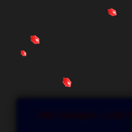
Layer Popup Close
Slot Jackpot : Link