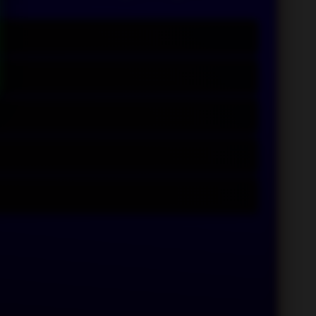
rlengkap. Situs ini dijamin aman karena telah
gacor hari ini gampang menang dengan winrate
mbatan, lengkap dengan fitur VIP untuk member
si Rollingan, hingga Bonus Loyalty Point.
akan menemukan link resmi kami.