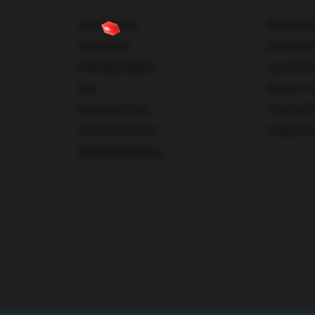
Pusat Bantuan
DAFTAR Slo
Slot Jackpot
Daftar Aku
WhatsApp Support
Lupa Passw
FAQ
Riwayat Tr
Kebijakan Privasi
Fitur Verifi
Syarat & Ketentuan
Program VI
Responsible Gaming