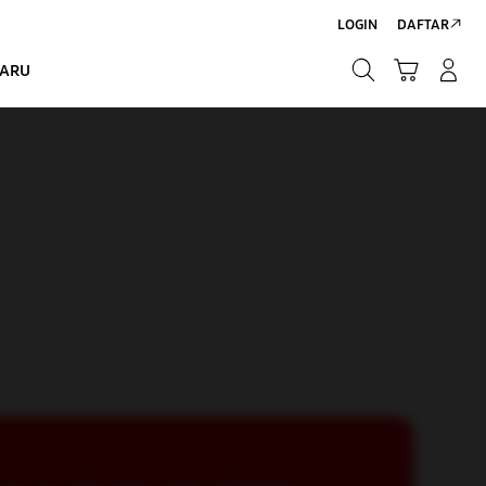
LOGIN
DAFTAR
Cari
Troli
Login/Sign-Up
BARU
Cari
pot : Link Terbaru Situs
acor Hari Ini Gampang
Menang Maxwin