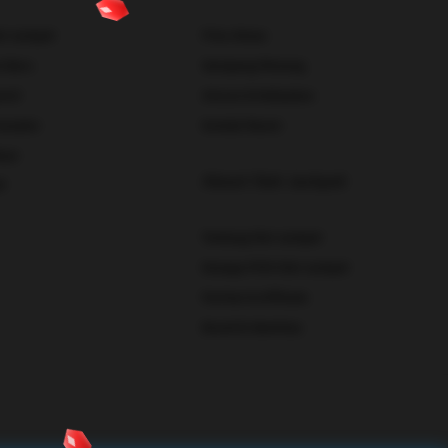
t Jackpot
Fitur Akses
n Baru
Gampang Menang
ord
Aturan & Kebijakan
ansaksi
Kontak Resmi
kasi
About Slot Jackpot
P
Tentang Slot Jackpot
Kenapa Pilih Slot Jackpot
Partner & Affiliate
Brand & Identitas