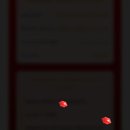
PENAWARAN TERBAIK DI Slot Jackpot
🔥
Win Rate
98.9% GAMPANG JACKPOT
💳
Sistem Deposit
E-Wallet, QRIS, Bank Lokal
⚡
Layanan Pelanggan
24 Jam Online
📱
Lisensi
PAGCOR
PENAWARAN TERBAIK DI Slot
Jackpot
BONUS DEPOSIT 8% (PGSOFT)
LOYALTY POINT
DOWNLOAD APK BONUS FREESPIN 20X