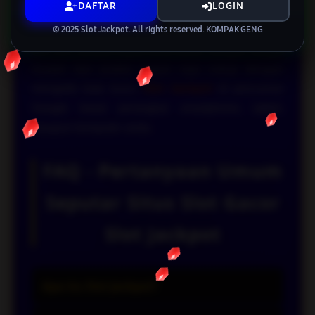
DAFTAR
LOGIN
komisi rollingan, hingga bonus loyalty point yang
sangat menguntungkan bagi para pemain. Situs
© 2025 Slot Jackpot. All rights reserved. KOMPAK GENG
slot Slot Jackpot dapat anda akses dengan sangat
mudah dan praktis kapan saja cukup dengan
mengetik kata kunci
Slot Jackpot
di pencarian
Google lewat perangkat smartphone, tablet,
maupun komputer anda.
FAQ - Pertanyaan Umum
Seputar Situs Slot Gacor
Slot Jackpot
Apa itu Slot Jackpot?