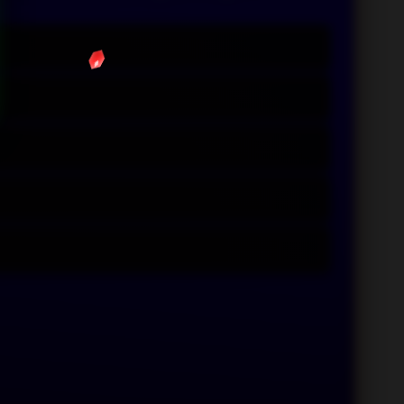
rlengkap. Situs ini dijamin aman karena telah
gacor hari ini gampang menang dengan winrate
mbatan, lengkap dengan fitur VIP untuk member
si Rollingan, hingga Bonus Loyalty Point.
akan menemukan link resmi kami.