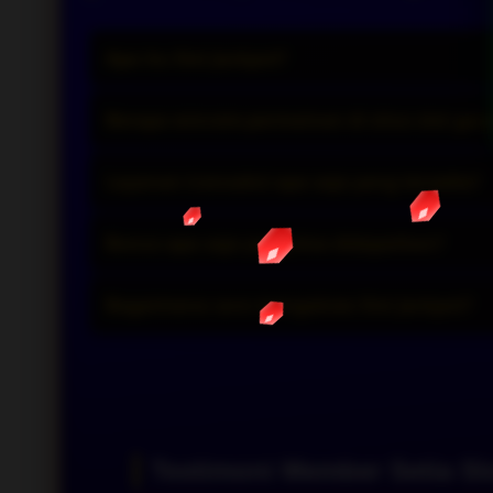
Apa itu Slot Jackpot?
Slot Jackpot adalah situs slot online resmi 
Berapa winrate permainan di situs slot gacor
mengantongi lisensi resmi PAGCOR.
Slot Jackpot bekerja sama dengan provider r
Layanan transaksi apa saja yang tersedia?
hingga 99.8%.
Tersedia layanan pelanggan profesional serta
Bonus apa saja yang bisa didapatkan?
setia.
Pemain dapat menikmati berbagai promo menar
Bagaimana cara mengakses Slot Jackpot?
Cukup ketik Slot Jackpot di pencarian Google
Testimoni Member Setia Sl