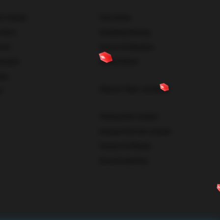
t Jackpot
Fitur Akses
n Baru
Gampang Menang
ord
Aturan & Kebijakan
ansaksi
Kontak Resmi
kasi
About Slot Jackpot
P
Tentang Slot Jackpot
Kenapa Pilih Slot Jackpot
Partner & Affiliate
Brand & Identitas