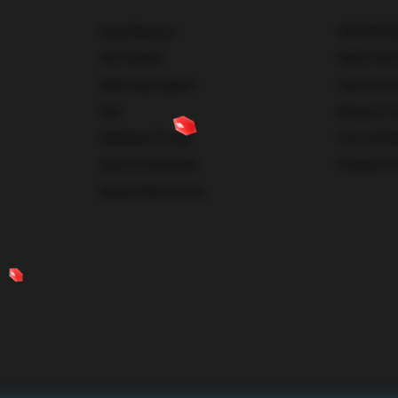
Pusat Bantuan
DAFTAR Slo
Slot Jackpot
Daftar Aku
WhatsApp Support
Lupa Passw
FAQ
Riwayat Tr
Kebijakan Privasi
Fitur Verifi
Syarat & Ketentuan
Program VI
Responsible Gaming