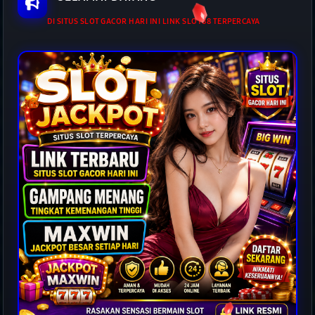
link terbaru
slot gacor
hari ini bersama Slot Jackpot yang mer
DI SITUS SLOT GACOR HARI INI LINK SLOT88 TERPERCAYA
g jackpot. Bersama Slot Jackpot anda dapat mewujudkan im
han terfavorit. Didukung dengan fasilitas pelayanan profesion
agai link situs slot88 resmi yang konsisten memberikan sen
paling mutakhir untuk memanjakan seluruh member setianya, 
 paling canggih saat ini.
tinggi, kami juga bekerja sama secara resmi dengan provid
capai 99.8%. Jadi jangan ragu lagi, segera bergabung bers
ran rupiah setiap hari. Kami selalu berkomitmen memberikan de
n, bonus cashback mingguan, bonus komisi rollingan, hingga b
 akses dengan sangat mudah dan praktis kapan saja cukup den
n komputer anda.
 Umum Seputar Situs Slot 