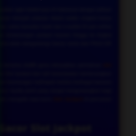
upakan agen terpercaya di indonesia dengan pilihan
pian menjadi jutawan dalam waktu singkat hanya
al, serta transaksi bank dan e-wallet 24 jam online
sasi kemenangan jackpot maxwin hingga ke tingkat
serta telah mengantongi lisensi resmi dari PAGCOR
er ternama slot88 guna menyajikan permainan
slot
ama Slot Jackpot dan raih kesempatan memenangkan
retan keuntungan melimpah melalui berbagai tawaran
onus loyalty point yang sangat menguntungkan bagi
gan mengetik kata kunci
Slot Jackpot
di pencarian
Gacor Slot Jackpot