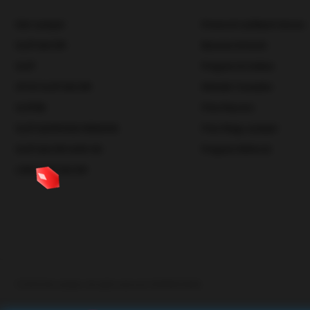
Slot Jackpot
Promo & Cashback Harian
SLOT GACOR
Bocoran & Event
SLOT
Program & Undian
SITUS SLOT GACOR
Metode Transaksi
SLOT88
Fitur Maxwin
SLOT GAMPANG MENANG
Fitur Mega Jackpot
SLOT GACOR HARI INI
Program Referral
LINK SLOT GACOR
© 2025 Slot Jackpot. All rights reserved. KOMPAK GENG