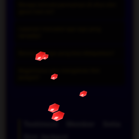
Slot Jackpot adalah situs slot online resmi
Berapa winrate permainan di situs slot
dan terpercaya di Indonesia dengan
gacor hari ini?
pilihan permainan terlengkap. Situs ini
Slot Jackpot bekerja sama dengan provider
dijamin aman karena telah mengantongi
Layanan transaksi apa saja yang
resmi seperti slot88 untuk menghadirkan
lisensi resmi PAGCOR.
tersedia?
permainan slot gacor hari ini gampang
Tersedia layanan pelanggan profesional
menang dengan winrate hingga 99.8%.
Bonus apa saja yang bisa didapatkan?
serta transaksi via Bank dan E-wallet 24
jam nonstop tanpa hambatan, lengkap
Pemain dapat menikmati berbagai promo
Bagaimana cara mengakses Slot
dengan fitur VIP untuk member setia.
menarik seperti Bonus Deposit Harian,
Jackpot?
Cashback Mingguan, Komisi Rollingan,
Cukup ketik Slot Jackpot di pencarian
hingga Bonus Loyalty Point.
Google lewat perangkat smartphone,
tablet, atau komputer Anda akan
menemukan link resmi kami.
Testimoni Member Setia
Slot Jackpot