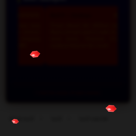
★★★★★
Budi P. — Surabaya
★★★★☆
ang menang yang
Proses deposit dan withdraw super cepat!
ate-nya beneran
Bebas transaksi pakai E-wallet 24 jam penuh
sebentar langsung
tanpa drama. Pelayanan CS-nya juga
me Slot88!
sangat profesional dan ramah.
© 2026 Slot Jackpot. All rights reserved.
SITUS SLOT
>
SLOT
>
SLOT GACOR