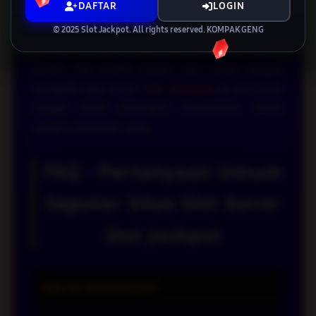
DAFTAR
LOGIN
komisi rollingan, hingga bonus loyalty point yang
sangat menguntungkan bagi para pemain. Situs
© 2025 Slot Jackpot. All rights reserved. KOMPAK GENG
slot Slot Jackpot dapat anda akses dengan sangat
mudah dan praktis kapan saja cukup dengan
mengetik kata kunci
Slot Jackpot
di pencarian
Google lewat perangkat smartphone, tablet,
maupun komputer anda.
FAQ - Pertanyaan Umum
Seputar Situs Slot Gacor
Slot Jackpot
Apa itu Slot Jackpot?