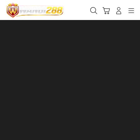
Skip
to
Cari
Troli
Login
Navigation
content