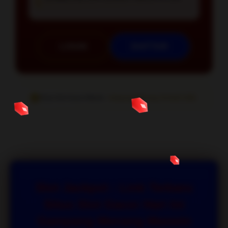
LOGIN
DAFTAR
Situs Slot Gacor Resmi :
Gampang Menang Terbaik 2026.
Layer Popup Close
Slot Jackpot : Link Terbaru
Situs Slot Gacor Hari Ini
Gampang Menang Maxwin