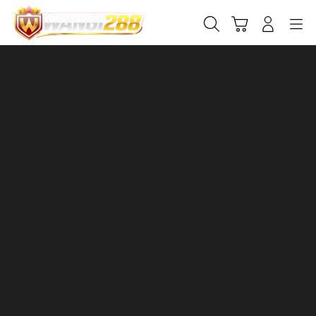
Skip
to
Cari
Troli
Login
Navigation
content