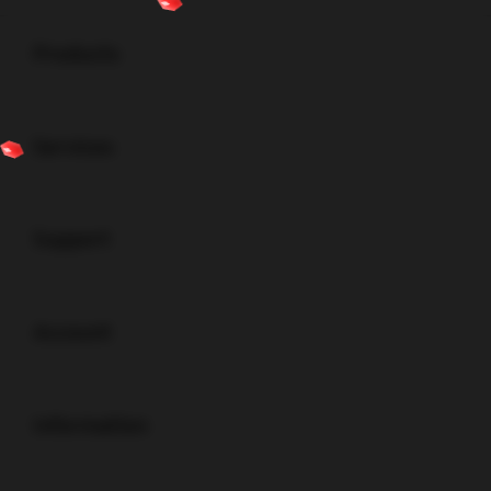
Buka
Footer Navigation
Products
Buka
Services
Buka
Support
Buka
Account
Buka
Information
Buka