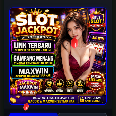
setianya, serta telah mengantongi lisensi resmi
dari PAGCOR sebagai rekomendasi situs
slot
online terupdate dan paling canggih saat ini.
Untuk menghadirkan pengalaman bermain tingkat
tinggi, kami juga bekerja sama secara resmi
dengan provider ternama slot88 guna menyajikan
permainan
slot gampang menang
dengan
persentase winrate mencapai 99.8%. Jadi jangan
ragu lagi, segera bergabung bersama Slot Jackpot
dan raih kesempatan memenangkan hadiah
jackpot bernilai ratusan juta hingga miliaran rupiah
setiap hari. Kami selalu berkomitmen memberikan
deretan keuntungan melimpah melalui berbagai
tawaran promo bonus terbaik, seperti bonus
deposit harian, bonus cashback mingguan, bonus