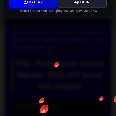
DAFTAR
LOGIN
komisi rollingan, hingga bonus loyalty point yang
sangat menguntungkan bagi para pemain. Situs
© 2025 Slot Jackpot. All rights reserved. KOMPAK GENG
slot Slot Jackpot dapat anda akses dengan sangat
mudah dan praktis kapan saja cukup dengan
mengetik kata kunci
Slot Jackpot
di pencarian
Google lewat perangkat smartphone, tablet,
maupun komputer anda.
FAQ - Pertanyaan Umum
Seputar Situs Slot Gacor
Slot Jackpot
Apa itu Slot Jackpot?