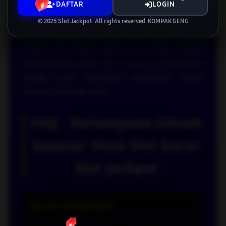
DAFTAR
LOGIN
komisi rollingan, hingga bonus loyalty point yang
sangat menguntungkan bagi para pemain. Situs
© 2025 Slot Jackpot. All rights reserved. KOMPAK GENG
slot Slot Jackpot dapat anda akses dengan sangat
mudah dan praktis kapan saja cukup dengan
mengetik kata kunci
Slot Jackpot
di pencarian
Google lewat perangkat smartphone, tablet,
maupun komputer anda.
FAQ - Pertanyaan Umum
Seputar Situs Slot Gacor
Slot Jackpot
Apa itu Slot Jackpot?