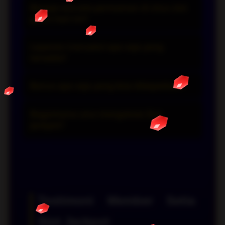
Slot Jackpot adalah situs slot online resmi
Berapa winrate permainan di situs slot
dan terpercaya di Indonesia dengan
gacor hari ini?
pilihan permainan terlengkap. Situs ini
Slot Jackpot bekerja sama dengan provider
dijamin aman karena telah mengantongi
Layanan transaksi apa saja yang
resmi seperti slot88 untuk menghadirkan
lisensi resmi PAGCOR.
tersedia?
permainan slot gacor hari ini gampang
Tersedia layanan pelanggan profesional
menang dengan winrate hingga 99.8%.
Bonus apa saja yang bisa didapatkan?
serta transaksi via Bank dan E-wallet 24
jam nonstop tanpa hambatan, lengkap
Pemain dapat menikmati berbagai promo
Bagaimana cara mengakses Slot
dengan fitur VIP untuk member setia.
menarik seperti Bonus Deposit Harian,
Jackpot?
Cashback Mingguan, Komisi Rollingan,
Cukup ketik Slot Jackpot di pencarian
hingga Bonus Loyalty Point.
Google lewat perangkat smartphone,
tablet, atau komputer Anda akan
menemukan link resmi kami.
Testimoni Member Setia
Slot Jackpot