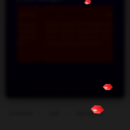
★★★★★
Budi P. — Surabaya
★★★★☆
ng menang yang
Proses deposit dan withdraw super cepat!
te-nya beneran
Bebas transaksi pakai E-wallet 24 jam penuh
ebentar langsung
tanpa drama. Pelayanan CS-nya juga
me Slot88!
sangat profesional dan ramah.
© 2026 Slot Jackpot. All rights reserved.
SITUS SLOT
>
SLOT
>
SLOT GACOR