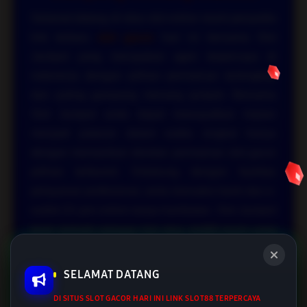
Selamat datang di situs slot online resmi penyedia
link terbaru
slot gacor
hari ini bersama Slot
Jackpot yang merupakan agen terpercaya di
indonesia dengan pilihan permainan terlengkap
dan paling gampang menang jackpot. Bersama
Slot Jackpot anda dapat mewujudkan impian
menjadi jutawan dalam waktu singkat hanya
dengan memainkan deretan permainan slot gacor
pilihan terfavorit. Didukung dengan fasilitas
pelayanan profesional, serta transaksi bank dan e-
wallet 24 jam online tanpa hambatan. Slot Jackpot
telah terbukti sebagai link situs slot88 resmi yang
konsisten memberikan sensasi kemenangan
jackpot maxwin hingga ke tingkat maksimal,
SELAMAT DATANG
lengkap dengan ketersediaan fitur VIP paling
DI SITUS SLOT GACOR HARI INI LINK SLOT88 TERPERCAYA
mutakhir untuk memanjakan seluruh member