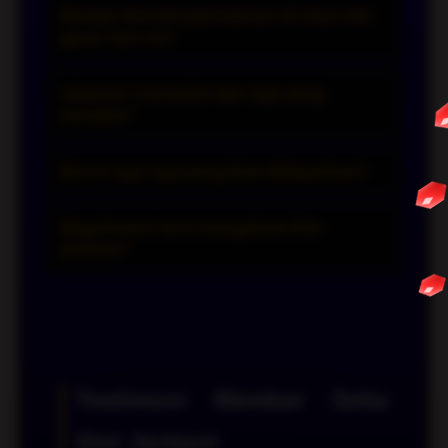
Slot Jackpot adalah situs slot online resmi
Berapa winrate permainan di situs slot
dan terpercaya di Indonesia dengan
gacor hari ini?
pilihan permainan terlengkap. Situs ini
Slot Jackpot bekerja sama dengan provider
dijamin aman karena telah mengantongi
Layanan transaksi apa saja yang
resmi seperti slot88 untuk menghadirkan
lisensi resmi PAGCOR.
tersedia?
permainan slot gacor hari ini gampang
Tersedia layanan pelanggan profesional
menang dengan winrate hingga 99.8%.
Bonus apa saja yang bisa didapatkan?
serta transaksi via Bank dan E-wallet 24
jam nonstop tanpa hambatan, lengkap
Pemain dapat menikmati berbagai promo
Bagaimana cara mengakses Slot
dengan fitur VIP untuk member setia.
menarik seperti Bonus Deposit Harian,
Jackpot?
Cashback Mingguan, Komisi Rollingan,
Cukup ketik Slot Jackpot di pencarian
hingga Bonus Loyalty Point.
Google lewat perangkat smartphone,
tablet, atau komputer Anda akan
menemukan link resmi kami.
Testimoni Member Setia
Slot Jackpot