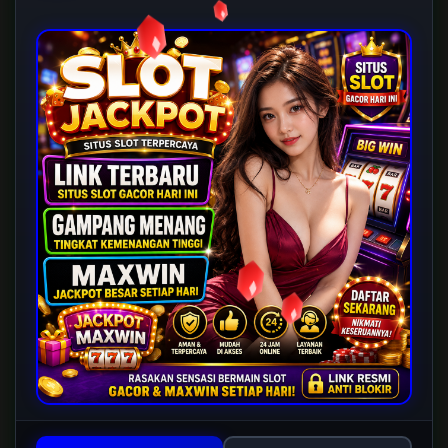
setianya, serta telah mengantongi lisensi resmi
dari PAGCOR sebagai rekomendasi situs
slot
online terupdate dan paling canggih saat ini.
Untuk menghadirkan pengalaman bermain tingkat
tinggi, kami juga bekerja sama secara resmi
dengan provider ternama slot88 guna menyajikan
permainan
slot gampang menang
dengan
persentase winrate mencapai 99.8%. Jadi jangan
ragu lagi, segera bergabung bersama Slot Jackpot
dan raih kesempatan memenangkan hadiah
jackpot bernilai ratusan juta hingga miliaran rupiah
setiap hari. Kami selalu berkomitmen memberikan
deretan keuntungan melimpah melalui berbagai
tawaran promo bonus terbaik, seperti bonus
deposit harian, bonus cashback mingguan, bonus