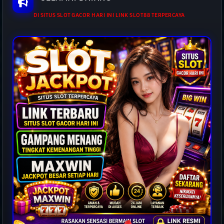
link terbaru
slot gacor
hari ini bersama Slot Jackpot yang mer
DI SITUS SLOT GACOR HARI INI LINK SLOT88 TERPERCAYA
g jackpot. Bersama Slot Jackpot anda dapat mewujudkan im
han terfavorit. Didukung dengan fasilitas pelayanan profesion
agai link situs slot88 resmi yang konsisten memberikan sen
paling mutakhir untuk memanjakan seluruh member setianya, 
 paling canggih saat ini.
tinggi, kami juga bekerja sama secara resmi dengan provid
capai 99.8%. Jadi jangan ragu lagi, segera bergabung bers
ran rupiah setiap hari. Kami selalu berkomitmen memberikan de
n, bonus cashback mingguan, bonus komisi rollingan, hingga b
 akses dengan sangat mudah dan praktis kapan saja cukup den
n komputer anda.
 Umum Seputar Situs Slot 