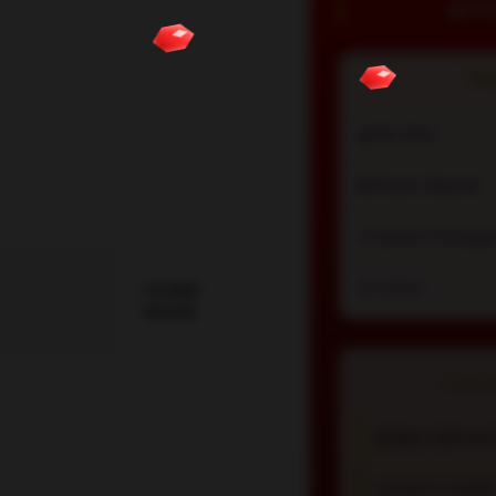
SIT
PEN
🔥
Win Rate
💳
Sistem Deposit
⚡
Layanan Pelangga
📱
Lisensi
+4 lebih
banyak
PENAW
BONUS DEPOSIT
LOYALTY POINT