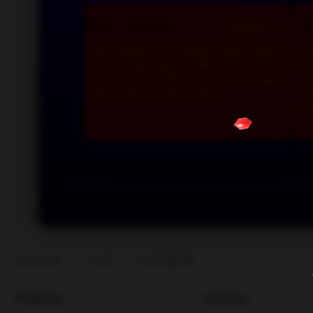
★★
Budi P. — Surabaya
★★★★☆
Siska M.
yang
Proses deposit dan withdraw super cepat!
Sistem l
eran
Bebas transaksi pakai E-wallet 24 jam penuh
tenang pa
gsung
tanpa drama. Pelayanan CS-nya juga
keamana
sangat profesional dan ramah.
Recomend
aman.
SITUS SLOT
>
SLOT
>
SLOT GACOR
Footer Navigation
Products
Services