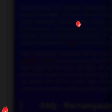
Selamat datang di situs slot online resmi penyedia 
permainan terlengkap dan paling gampang menan
dengan memainkan deretan permainan slot gacor pili
tanpa hambatan. Slot Jackpot telah terbukti seb
maksimal, lengkap dengan ketersediaan fitur VIP 
sebagai rekomendasi situs
slot
online terupdate dan
Untuk menghadirkan pengalaman bermain tingkat 
gampang menang
dengan persentase winrate men
hadiah jackpot bernilai ratusan juta hingga milia
promo bonus terbaik, seperti bonus deposit haria
para pemain. Situs slot Slot Jackpot dapat anda
Google lewat perangkat smartphone, tablet, maupu
FAQ - Pertanyaan