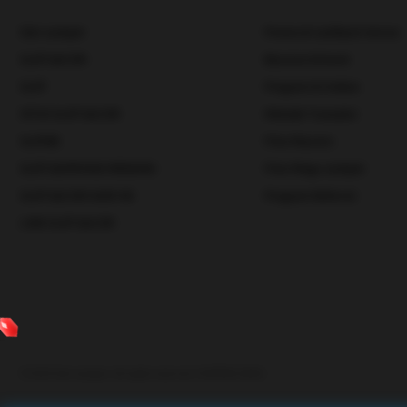
Slot Jackpot
Promo & Cashback Harian
SLOT GACOR
Bocoran & Event
SLOT
Program & Undian
SITUS SLOT GACOR
Metode Transaksi
SLOT88
Fitur Maxwin
SLOT GAMPANG MENANG
Fitur Mega Jackpot
SLOT GACOR HARI INI
Program Referral
LINK SLOT GACOR
© 2025 Slot Jackpot. All rights reserved. KOMPAK GENG