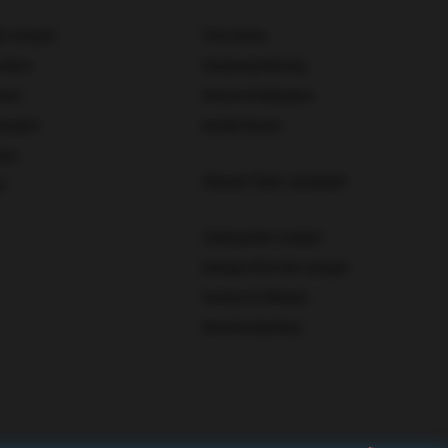
t Jackpot
Fitur Akses
n Baru
Gampang Menang
ord
Aturan & Kebijakan
ansaksi
Kontak Resmi
kasi
About Slot Jackpot
P
Tentang Slot Jackpot
Kenapa Pilih Slot Jackpot
Partner & Affiliate
Brand & Identitas