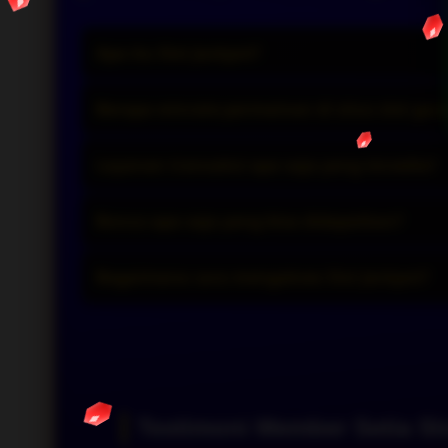
Apa itu Slot Jackpot?
Slot Jackpot adalah situs slot online resmi 
Berapa winrate permainan di situs slot gacor
mengantongi lisensi resmi PAGCOR.
Slot Jackpot bekerja sama dengan provider r
Layanan transaksi apa saja yang tersedia?
hingga 99.8%.
Tersedia layanan pelanggan profesional serta
Bonus apa saja yang bisa didapatkan?
setia.
Pemain dapat menikmati berbagai promo menar
Bagaimana cara mengakses Slot Jackpot?
Cukup ketik Slot Jackpot di pencarian Google
Testimoni Member Setia Sl