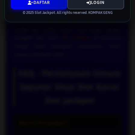
DAFTAR
LOGIN
komisi rollingan, hingga bonus loyalty point yang
sangat menguntungkan bagi para pemain. Situs
© 2025 Slot Jackpot. All rights reserved. KOMPAK GENG
slot Slot Jackpot dapat anda akses dengan sangat
mudah dan praktis kapan saja cukup dengan
mengetik kata kunci
Slot Jackpot
di pencarian
Google lewat perangkat smartphone, tablet,
maupun komputer anda.
FAQ - Pertanyaan Umum
Seputar Situs Slot Gacor
Slot Jackpot
Apa itu Slot Jackpot?