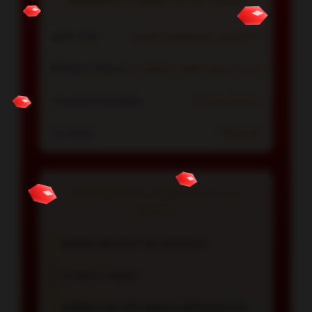
PENAWARAN TERBAIK DI Slot Jackpot
🔥
Win Rate
98.9% GAMPANG JACKPOT
💳
Sistem Deposit
E-Wallet, QRIS, Bank Lokal
⚡
Layanan Pelanggan
24 Jam Online
📱
Lisensi
PAGCOR
PENAWARAN TERBAIK DI Slot
Jackpot
BONUS DEPOSIT 8% (PGSOFT)
LOYALTY POINT
DOWNLOAD APK BONUS FREESPIN 20X