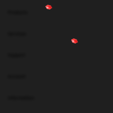
Buka
Footer Navigation
Products
Buka
Services
Buka
Support
Buka
Account
Buka
Information
Buka