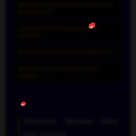
Slot Jackpot adalah situs slot online resmi
Berapa winrate permainan di situs slot
dan terpercaya di Indonesia dengan
gacor hari ini?
pilihan permainan terlengkap. Situs ini
Slot Jackpot bekerja sama dengan provider
dijamin aman karena telah mengantongi
Layanan transaksi apa saja yang
resmi seperti slot88 untuk menghadirkan
lisensi resmi PAGCOR.
tersedia?
permainan slot gacor hari ini gampang
Tersedia layanan pelanggan profesional
menang dengan winrate hingga 99.8%.
Bonus apa saja yang bisa didapatkan?
serta transaksi via Bank dan E-wallet 24
jam nonstop tanpa hambatan, lengkap
Pemain dapat menikmati berbagai promo
Bagaimana cara mengakses Slot
dengan fitur VIP untuk member setia.
menarik seperti Bonus Deposit Harian,
Jackpot?
Cashback Mingguan, Komisi Rollingan,
Cukup ketik Slot Jackpot di pencarian
hingga Bonus Loyalty Point.
Google lewat perangkat smartphone,
tablet, atau komputer Anda akan
menemukan link resmi kami.
Testimoni Member Setia
Slot Jackpot