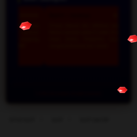
★★★★★
Budi P. — Surabaya
★★★★☆
ang menang yang
Proses deposit dan withdraw super cepat!
ate-nya beneran
Bebas transaksi pakai E-wallet 24 jam penuh
sebentar langsung
tanpa drama. Pelayanan CS-nya juga
ame Slot88!
sangat profesional dan ramah.
© 2026 Slot Jackpot. All rights reserved.
SITUS SLOT
>
SLOT
>
SLOT GACOR