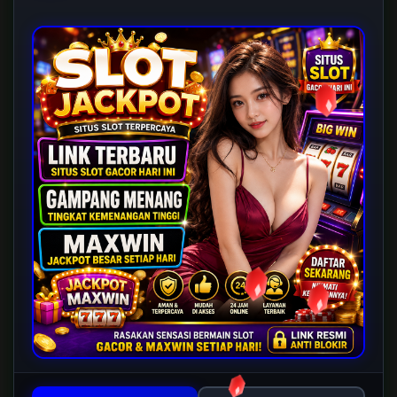
setianya, serta telah mengantongi lisensi resmi
dari PAGCOR sebagai rekomendasi situs
slot
online terupdate dan paling canggih saat ini.
Untuk menghadirkan pengalaman bermain tingkat
tinggi, kami juga bekerja sama secara resmi
dengan provider ternama slot88 guna menyajikan
permainan
slot gampang menang
dengan
persentase winrate mencapai 99.8%. Jadi jangan
ragu lagi, segera bergabung bersama Slot Jackpot
dan raih kesempatan memenangkan hadiah
jackpot bernilai ratusan juta hingga miliaran rupiah
setiap hari. Kami selalu berkomitmen memberikan
deretan keuntungan melimpah melalui berbagai
tawaran promo bonus terbaik, seperti bonus
deposit harian, bonus cashback mingguan, bonus