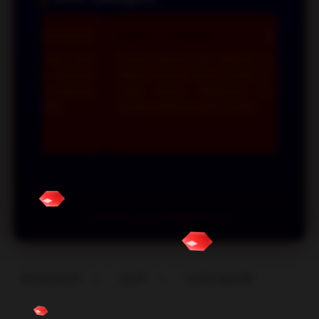
★★★★★
Budi P. — Surabaya
★★★★☆
ang menang yang
Proses deposit dan withdraw super cepat!
ate-nya beneran
Bebas transaksi pakai E-wallet 24 jam penuh
sebentar langsung
tanpa drama. Pelayanan CS-nya juga
me Slot88!
sangat profesional dan ramah.
© 2026 Slot Jackpot. All rights reserved.
SITUS SLOT
>
SLOT
>
SLOT GACOR