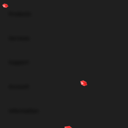
Buka
Footer Navigation
Products
Buka
Services
Buka
Support
Buka
Account
Buka
Information
Buka