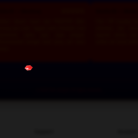
. — Bandung
★★★★★
Hendra W. — Medan
lisensi resmi dari PAGCOR bikin
Fitur VIP mantap banget, d
as main. Nggak perlu khawatir soal
istimewa dan bonus mel
an dana atau data pribadi.
deposit harian dan cash
ded banget buat yang cari situs
selalu cair tepat waktu!
© 2026 Slot Jackpot. All rights reserved.
Support
Account