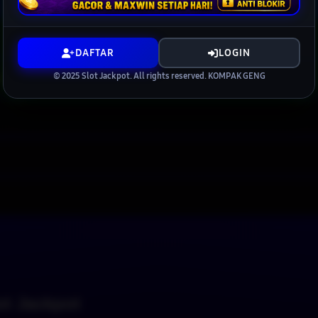
DAFTAR
LOGIN
dan terpercaya di Indonesia dengan pilihan permainan te
 hari ini?
© 2025 Slot Jackpot. All rights reserved. KOMPAK GENG
esmi seperti slot88 untuk menghadirkan permainan slot 
 transaksi via Bank dan E-wallet 24 jam nonstop tanpa ha
ik seperti Bonus Deposit Harian, Cashback Mingguan, Komi
 lewat perangkat smartphone, tablet, atau komputer Anda 
ot Jackpot