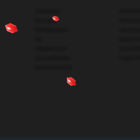
Pusat Bantuan
DAFTAR Slo
Slot Jackpot
Daftar Aku
WhatsApp Support
Lupa Passw
FAQ
Riwayat Tr
Kebijakan Privasi
Fitur Verifi
Syarat & Ketentuan
Program VI
Responsible Gaming