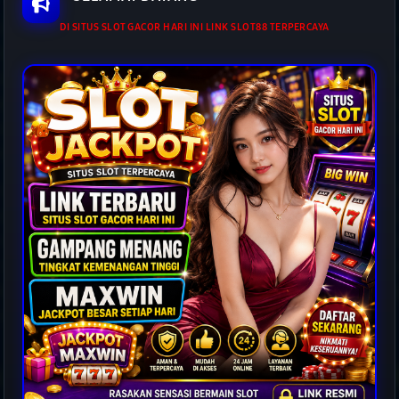
link terbaru
slot gacor
hari ini bersama Slot Jackpot yang mer
DI SITUS SLOT GACOR HARI INI LINK SLOT88 TERPERCAYA
g jackpot. Bersama Slot Jackpot anda dapat mewujudkan im
han terfavorit. Didukung dengan fasilitas pelayanan profesion
agai link situs slot88 resmi yang konsisten memberikan sen
paling mutakhir untuk memanjakan seluruh member setianya, 
 paling canggih saat ini.
tinggi, kami juga bekerja sama secara resmi dengan provid
capai 99.8%. Jadi jangan ragu lagi, segera bergabung bers
ran rupiah setiap hari. Kami selalu berkomitmen memberikan de
n, bonus cashback mingguan, bonus komisi rollingan, hingga b
 akses dengan sangat mudah dan praktis kapan saja cukup den
n komputer anda.
 Umum Seputar Situs Slot 