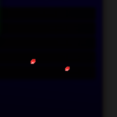
rlengkap. Situs ini dijamin aman karena telah
gacor hari ini gampang menang dengan winrate
mbatan, lengkap dengan fitur VIP untuk member
si Rollingan, hingga Bonus Loyalty Point.
akan menemukan link resmi kami.