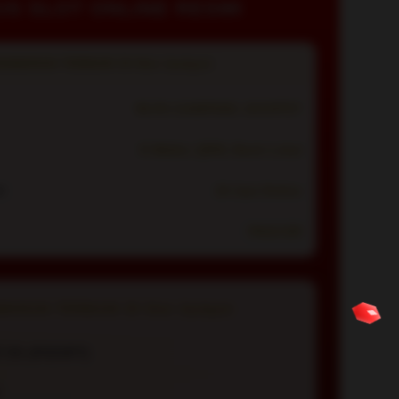
US SLOT ONLINE RESMI
AWARAN TERBAIK DI Slot Jackpot
98.9% GAMPANG JACKPOT
E-Wallet, QRIS, Bank Lokal
n
24 Jam Online
PAGCOR
ARAN TERBAIK DI Slot Jackpot
 8% (PGSOFT)