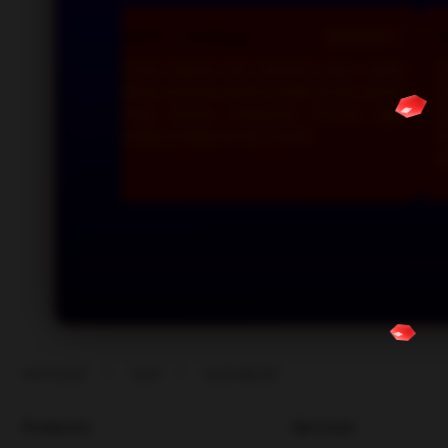
★★★
Budi P. — Surabaya
★★★★☆
Siska M
 yang
Proses deposit dan withdraw super cepat!
Sistem 
neran
Bebas transaksi pakai E-wallet 24 jam penuh
tenang p
ngsung
tanpa drama. Pelayanan CS-nya juga
keaman
sangat profesional dan ramah.
Recomen
aman.
SITUS SLOT
>
SLOT
>
SLOT GACOR
Footer Navigation
Products
Services