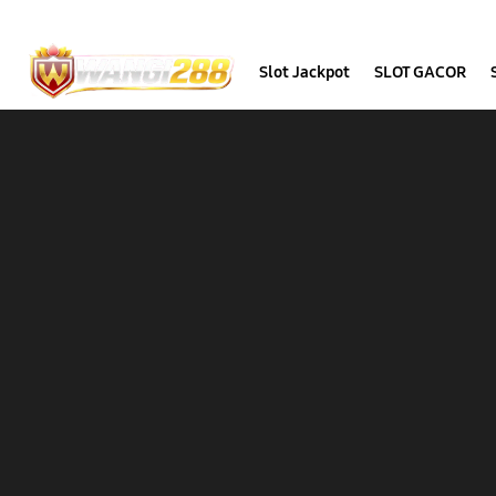
Skip
to
content
Slot Jackpot
SLOT GACOR