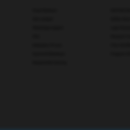
Pusat Bantuan
DAFTAR Slo
Slot Jackpot
Daftar Aku
WhatsApp Support
Lupa Passw
FAQ
Riwayat Tr
Kebijakan Privasi
Fitur Verifi
Syarat & Ketentuan
Program VI
Responsible Gaming