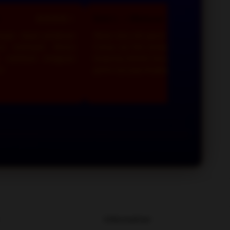
★★★★☆
Dewi L. — Makassar
★★★★★
apat perlakuan
Akses situs slot gacor hari ini praktis banget.
impah. Bonus
Cukup cari Slot Jackpot di Google lewat HP,
back mingguan
langsung kebuka lancar tanpa lemot. Pilihan
game-nya juga lengkap banget.
Information