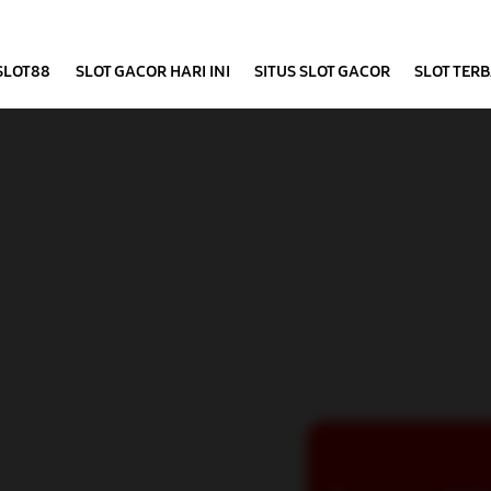
SLOT88
SLOT GACOR HARI INI
SITUS SLOT GACOR
SLOT TER
Slot Jack
Slot G