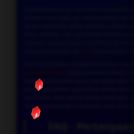
Selamat datang di situs slot online resmi penyedia 
permainan terlengkap dan paling gampang menan
dengan memainkan deretan permainan slot gacor pili
tanpa hambatan. Slot Jackpot telah terbukti seb
maksimal, lengkap dengan ketersediaan fitur VIP 
sebagai rekomendasi situs
slot
online terupdate dan
Untuk menghadirkan pengalaman bermain tingkat 
gampang menang
dengan persentase winrate men
hadiah jackpot bernilai ratusan juta hingga milia
promo bonus terbaik, seperti bonus deposit haria
para pemain. Situs slot Slot Jackpot dapat anda
Google lewat perangkat smartphone, tablet, maupu
FAQ - Pertanyaan