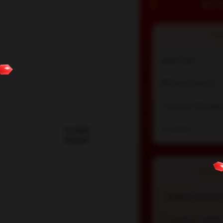
SIT
PEN
🔥
Win Rate
💳
Sistem Deposit
⚡
Layanan Pelangga
📱
Lisensi
+4 lebih
banyak
PENAW
BONUS DEPOSIT
LOYALTY POINT