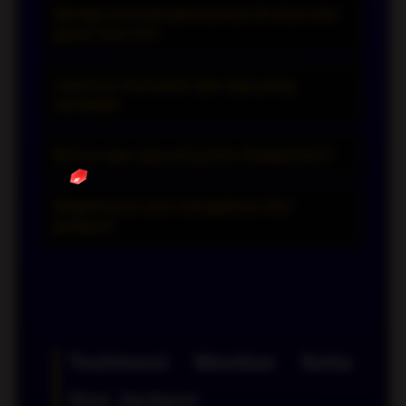
Slot Jackpot adalah situs slot online resmi
Berapa winrate permainan di situs slot
dan terpercaya di Indonesia dengan
gacor hari ini?
pilihan permainan terlengkap. Situs ini
Slot Jackpot bekerja sama dengan provider
dijamin aman karena telah mengantongi
Layanan transaksi apa saja yang
resmi seperti slot88 untuk menghadirkan
lisensi resmi PAGCOR.
tersedia?
permainan slot gacor hari ini gampang
Tersedia layanan pelanggan profesional
menang dengan winrate hingga 99.8%.
Bonus apa saja yang bisa didapatkan?
serta transaksi via Bank dan E-wallet 24
jam nonstop tanpa hambatan, lengkap
Pemain dapat menikmati berbagai promo
Bagaimana cara mengakses Slot
dengan fitur VIP untuk member setia.
menarik seperti Bonus Deposit Harian,
Jackpot?
Cashback Mingguan, Komisi Rollingan,
Cukup ketik Slot Jackpot di pencarian
hingga Bonus Loyalty Point.
Google lewat perangkat smartphone,
tablet, atau komputer Anda akan
menemukan link resmi kami.
Testimoni Member Setia
Slot Jackpot