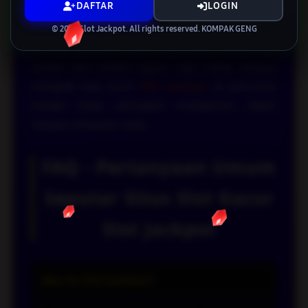
DAFTAR
LOGIN
komisi rollingan, hingga bonus loyalty point yang
sangat menguntungkan bagi para pemain. Situs
© 2025 Slot Jackpot. All rights reserved. KOMPAK GENG
slot Slot Jackpot dapat anda akses dengan sangat
mudah dan praktis kapan saja cukup dengan
mengetik kata kunci
Slot Jackpot
di pencarian
Google lewat perangkat smartphone, tablet,
maupun komputer anda.
FAQ - Pertanyaan Umum
Seputar Situs Slot Gacor
Slot Jackpot
Apa itu Slot Jackpot?