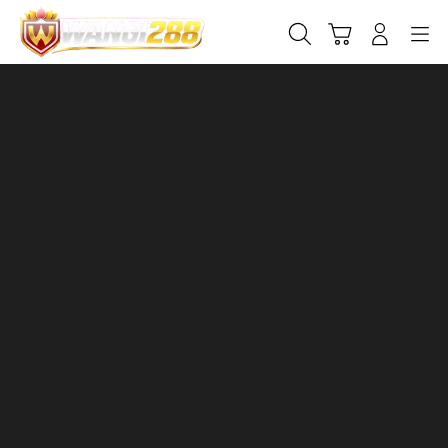
Skip
to
Cari
Troli
Login
Navigation
content