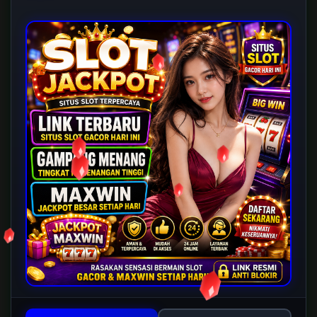
setianya, serta telah mengantongi lisensi resmi
dari PAGCOR sebagai rekomendasi situs
slot
online terupdate dan paling canggih saat ini.
Untuk menghadirkan pengalaman bermain tingkat
tinggi, kami juga bekerja sama secara resmi
dengan provider ternama slot88 guna menyajikan
permainan
slot gampang menang
dengan
persentase winrate mencapai 99.8%. Jadi jangan
ragu lagi, segera bergabung bersama Slot Jackpot
dan raih kesempatan memenangkan hadiah
jackpot bernilai ratusan juta hingga miliaran rupiah
setiap hari. Kami selalu berkomitmen memberikan
deretan keuntungan melimpah melalui berbagai
tawaran promo bonus terbaik, seperti bonus
deposit harian, bonus cashback mingguan, bonus