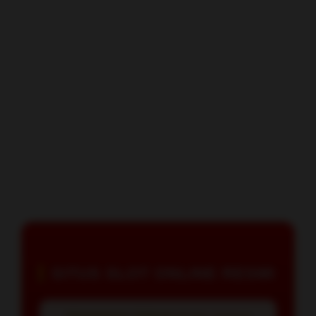
Slot Jackpot : Link
Terbaru Situs Slot Gacor
Hari Ini Gampang Menang
Maxwin
SITUS SLOT ONLINE RESMI