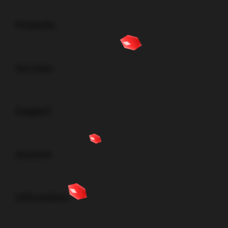
Buka
Footer Navigation
Products
Buka
Services
Buka
Support
Buka
Account
Buka
Information
Buka