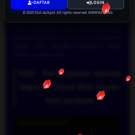
DAFTAR
LOGIN
komisi rollingan, hingga bonus loyalty point yang
sangat menguntungkan bagi para pemain. Situs
© 2025 Slot Jackpot. All rights reserved. KOMPAK GENG
slot Slot Jackpot dapat anda akses dengan sangat
mudah dan praktis kapan saja cukup dengan
mengetik kata kunci
Slot Jackpot
di pencarian
Google lewat perangkat smartphone, tablet,
maupun komputer anda.
FAQ - Pertanyaan Umum
Seputar Situs Slot Gacor
Slot Jackpot
Apa itu Slot Jackpot?