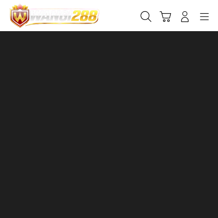
Skip
to
Cari
Troli
Login
Navigation
content