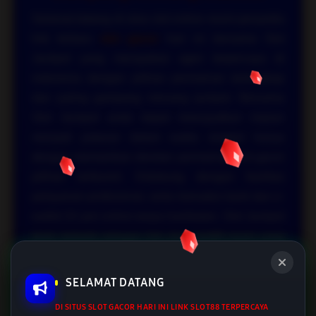
Selamat datang di situs slot online resmi penyedia
link terbaru
slot gacor
hari ini bersama Slot
Jackpot yang merupakan agen terpercaya di
indonesia dengan pilihan permainan terlengkap
dan paling gampang menang jackpot. Bersama
Slot Jackpot anda dapat mewujudkan impian
menjadi jutawan dalam waktu singkat hanya
dengan memainkan deretan permainan slot gacor
pilihan terfavorit. Didukung dengan fasilitas
pelayanan profesional, serta transaksi bank dan e-
wallet 24 jam online tanpa hambatan. Slot Jackpot
telah terbukti sebagai link situs slot88 resmi yang
konsisten memberikan sensasi kemenangan
jackpot maxwin hingga ke tingkat maksimal,
SELAMAT DATANG
lengkap dengan ketersediaan fitur VIP paling
DI SITUS SLOT GACOR HARI INI LINK SLOT88 TERPERCAYA
mutakhir untuk memanjakan seluruh member