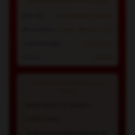
PENAWARAN TERBAIK DI Slot Jackpot
🔥
Win Rate
98.9% GAMPANG JACKPOT
💳
Sistem Deposit
E-Wallet, QRIS, Bank Lokal
⚡
Layanan Pelanggan
24 Jam Online
📱
Lisensi
PAGCOR
PENAWARAN TERBAIK DI Slot
Jackpot
BONUS DEPOSIT 8% (PGSOFT)
LOYALTY POINT
DOWNLOAD APK BONUS FREESPIN 20X