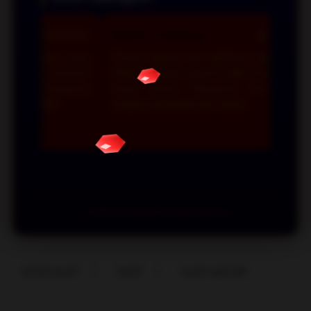
★★★★★
Budi P. — Surabaya
★★★★☆
ang menang yang
Proses deposit dan withdraw super cepat!
ate-nya beneran
Bebas transaksi pakai E-wallet 24 jam penuh
sebentar langsung
tanpa drama. Pelayanan CS-nya juga
ame Slot88!
sangat profesional dan ramah.
© 2026 Slot Jackpot. All rights reserved.
SITUS SLOT
>
SLOT
>
SLOT GACOR