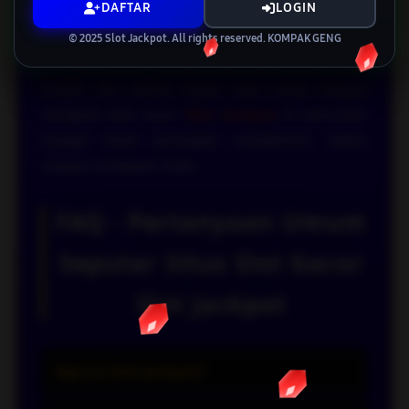
DAFTAR
LOGIN
komisi rollingan, hingga bonus loyalty point yang
sangat menguntungkan bagi para pemain. Situs
© 2025 Slot Jackpot. All rights reserved. KOMPAK GENG
slot Slot Jackpot dapat anda akses dengan sangat
mudah dan praktis kapan saja cukup dengan
mengetik kata kunci
Slot Jackpot
di pencarian
Google lewat perangkat smartphone, tablet,
maupun komputer anda.
FAQ - Pertanyaan Umum
Seputar Situs Slot Gacor
Slot Jackpot
Apa itu Slot Jackpot?