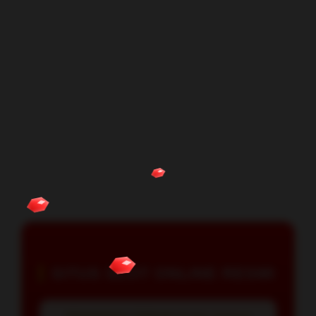
Slot Jackpot : Link
Terbaru Situs Slot Gacor
Hari Ini Gampang Menang
Maxwin
SITUS SLOT ONLINE RESMI