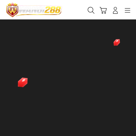
Skip
to
Cari
Troli
Login
Navigation
content