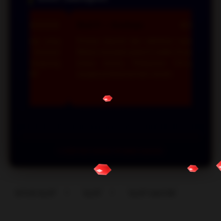
★★★★★
Budi P. — Surabaya
★★★★☆
ang menang yang
Proses deposit dan withdraw super cepat!
ate-nya beneran
Bebas transaksi pakai E-wallet 24 jam penuh
ebentar langsung
tanpa drama. Pelayanan CS-nya juga
me Slot88!
sangat profesional dan ramah.
© 2026 Slot Jackpot. All rights reserved.
SITUS SLOT
>
SLOT
>
SLOT GACOR