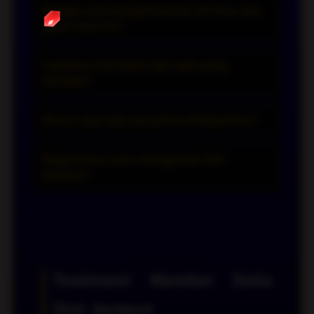
Slot Jackpot adalah situs slot online resmi
Berapa winrate permainan di situs slot
dan terpercaya di Indonesia dengan
gacor hari ini?
pilihan permainan terlengkap. Situs ini
Slot Jackpot bekerja sama dengan provider
dijamin aman karena telah mengantongi
Layanan transaksi apa saja yang
resmi seperti slot88 untuk menghadirkan
lisensi resmi PAGCOR.
tersedia?
permainan slot gacor hari ini gampang
Tersedia layanan pelanggan profesional
menang dengan winrate hingga 99.8%.
Bonus apa saja yang bisa didapatkan?
serta transaksi via Bank dan E-wallet 24
jam nonstop tanpa hambatan, lengkap
Pemain dapat menikmati berbagai promo
Bagaimana cara mengakses Slot
dengan fitur VIP untuk member setia.
menarik seperti Bonus Deposit Harian,
Jackpot?
Cashback Mingguan, Komisi Rollingan,
Cukup ketik Slot Jackpot di pencarian
hingga Bonus Loyalty Point.
Google lewat perangkat smartphone,
tablet, atau komputer Anda akan
menemukan link resmi kami.
Testimoni Member Setia
Slot Jackpot