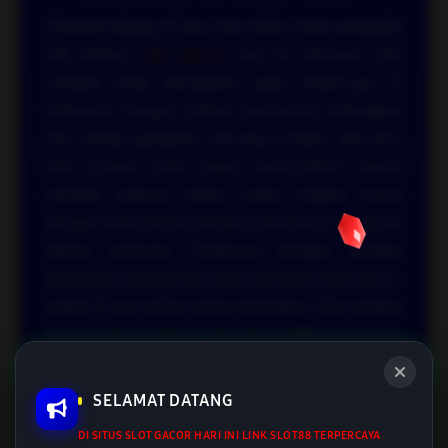
Selamat datang di situs slot online resmi penyedia
link terbaru
slot gacor
hari ini bersama Slot
Jackpot yang merupakan agen terpercaya di
indonesia dengan pilihan permainan terlengkap
dan paling gampang menang jackpot. Bersama
Slot Jackpot anda dapat mewujudkan impian
menjadi jutawan dalam waktu singkat hanya
dengan memainkan deretan permainan slot gacor
pilihan terfavorit. Didukung dengan fasilitas
pelayanan profesional, serta transaksi bank dan e-
wallet 24 jam online tanpa hambatan. Slot Jackpot
telah terbukti sebagai link situs slot88 resmi yang
konsisten memberikan sensasi kemenangan
jackpot maxwin hingga ke tingkat maksimal,
SELAMAT DATANG
lengkap dengan ketersediaan fitur VIP paling
DI SITUS SLOT GACOR HARI INI LINK SLOT88 TERPERCAYA
mutakhir untuk memanjakan seluruh member