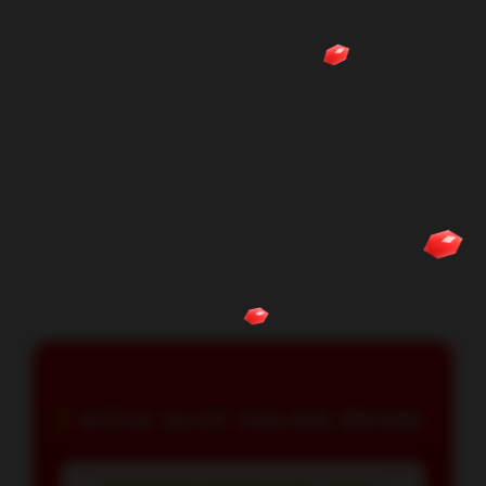
Slot Jackpot : Link
Terbaru Situs Slot Gacor
Hari Ini Gampang Menang
Maxwin
SITUS SLOT ONLINE RESMI