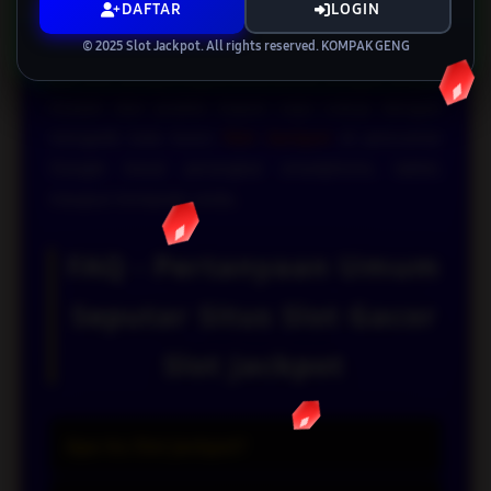
DAFTAR
LOGIN
komisi rollingan, hingga bonus loyalty point yang
sangat menguntungkan bagi para pemain. Situs
© 2025 Slot Jackpot. All rights reserved. KOMPAK GENG
slot Slot Jackpot dapat anda akses dengan sangat
mudah dan praktis kapan saja cukup dengan
mengetik kata kunci
Slot Jackpot
di pencarian
Google lewat perangkat smartphone, tablet,
maupun komputer anda.
FAQ - Pertanyaan Umum
Seputar Situs Slot Gacor
Slot Jackpot
Apa itu Slot Jackpot?