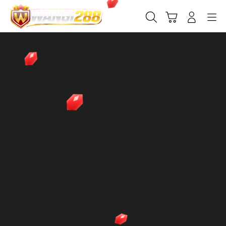
Skip
to
Cari
Troli
Login
Navigation
content