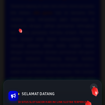
Selamat datang di situs slot online resmi penyedia
link terbaru
slot gacor
hari ini bersama Slot
Jackpot yang merupakan agen terpercaya di
indonesia dengan pilihan permainan terlengkap
dan paling gampang menang jackpot. Bersama
Slot Jackpot anda dapat mewujudkan impian
menjadi jutawan dalam waktu singkat hanya
dengan memainkan deretan permainan slot gacor
pilihan terfavorit. Didukung dengan fasilitas
pelayanan profesional, serta transaksi bank dan e-
wallet 24 jam online tanpa hambatan. Slot Jackpot
telah terbukti sebagai link situs slot88 resmi yang
konsisten memberikan sensasi kemenangan
jackpot maxwin hingga ke tingkat maksimal,
SELAMAT DATANG
lengkap dengan ketersediaan fitur VIP paling
DI SITUS SLOT GACOR HARI INI LINK SLOT88 TERPERCAYA
mutakhir untuk memanjakan seluruh member