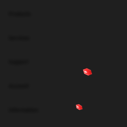
Buka
Footer Navigation
Products
Buka
Services
Buka
Support
Buka
Account
Buka
Information
Buka