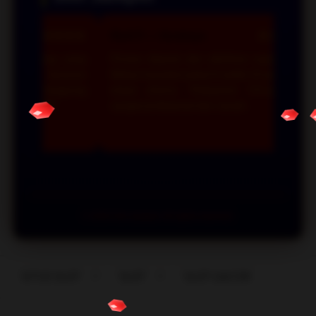
★★★★★
Budi P. — Surabaya
★★★★☆
ng menang yang
Proses deposit dan withdraw super cepat!
te-nya beneran
Bebas transaksi pakai E-wallet 24 jam penuh
ebentar langsung
tanpa drama. Pelayanan CS-nya juga
me Slot88!
sangat profesional dan ramah.
© 2026 Slot Jackpot. All rights reserved.
SITUS SLOT
>
SLOT
>
SLOT GACOR