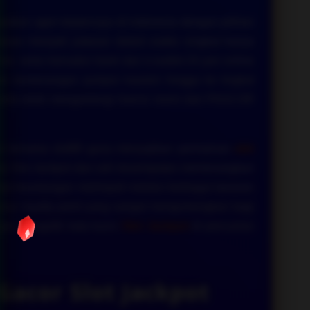
upakan agen terpercaya di indonesia dengan pilihan
pian menjadi jutawan dalam waktu singkat hanya
al, serta transaksi bank dan e-wallet 24 jam online
sasi kemenangan jackpot maxwin hingga ke tingkat
serta telah mengantongi lisensi resmi dari PAGCOR
er ternama slot88 guna menyajikan permainan
slot
ama Slot Jackpot dan raih kesempatan memenangkan
retan keuntungan melimpah melalui berbagai tawaran
onus loyalty point yang sangat menguntungkan bagi
gan mengetik kata kunci
Slot Jackpot
di pencarian
Gacor Slot Jackpot