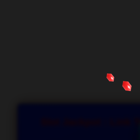
Layer Popup Close
Slot Jackpot : Link