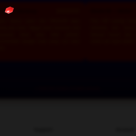
. — Bandung
★★★★★
Hendra W. — Medan
lisensi resmi dari PAGCOR bikin
Fitur VIP mantap banget, d
as main. Nggak perlu khawatir soal
istimewa dan bonus mel
an dana atau data pribadi.
deposit harian dan cash
ded banget buat yang cari situs
selalu cair tepat waktu!
© 2026 Slot Jackpot. All rights reserved.
Support
Account