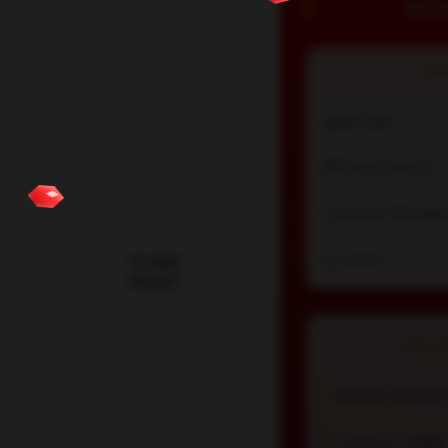
SIT
PEN
🔥
Win Rate
💳
Sistem Deposit
⚡
Layanan Pelangga
📱
Lisensi
+4 lebih
banyak
PENAW
BONUS DEPOSIT
LOYALTY POINT