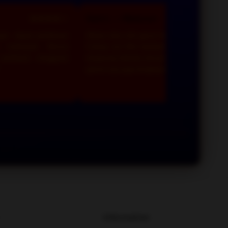
★★★★☆
Dewi L. — Makassar
★★★★★
apat perlakuan
Akses situs slot gacor hari ini praktis banget.
impah. Bonus
Cukup cari Slot Jackpot di Google lewat HP,
back mingguan
langsung kebuka lancar tanpa lemot. Pilihan
game-nya juga lengkap banget.
Information