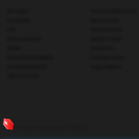
Slot Jackpot
Promo & Cashback Harian
SLOT GACOR
Bocoran & Event
SLOT
Program & Undian
SITUS SLOT GACOR
Metode Transaksi
SLOT88
Fitur Maxwin
SLOT GAMPANG MENANG
Fitur Mega Jackpot
SLOT GACOR HARI INI
Program Referral
LINK SLOT GACOR
© 2025 Slot Jackpot. All rights reserved. KOMPAK GENG