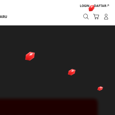
LOGIN
DAFTAR
Cari
Troli
Login/Sign-Up
BARU
Cari
pot : Link Terbaru Situs
acor Hari Ini Gampang
Menang Maxwin