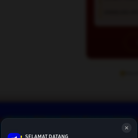
DOWNLOAD APK
Situs S
 Terbaru Situs Slot Gacor Har
Maxwin
SELAMAT DATANG