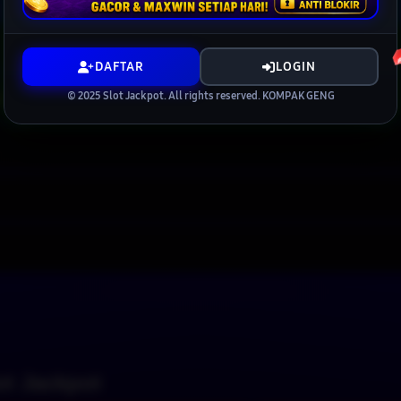
DAFTAR
LOGIN
dan terpercaya di Indonesia dengan pilihan permainan te
 hari ini?
© 2025 Slot Jackpot. All rights reserved. KOMPAK GENG
esmi seperti slot88 untuk menghadirkan permainan slot 
 transaksi via Bank dan E-wallet 24 jam nonstop tanpa ha
ik seperti Bonus Deposit Harian, Cashback Mingguan, Komi
 lewat perangkat smartphone, tablet, atau komputer Anda 
ot Jackpot