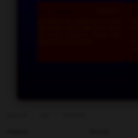
★★★
Budi P. — Surabaya
★★★★☆
Siska M
 yang
Proses deposit dan withdraw super cepat!
Sistem 
neran
Bebas transaksi pakai E-wallet 24 jam penuh
tenang p
ngsung
tanpa drama. Pelayanan CS-nya juga
keaman
sangat profesional dan ramah.
Recomen
aman.
SITUS SLOT
>
SLOT
>
SLOT GACOR
Footer Navigation
Products
Services