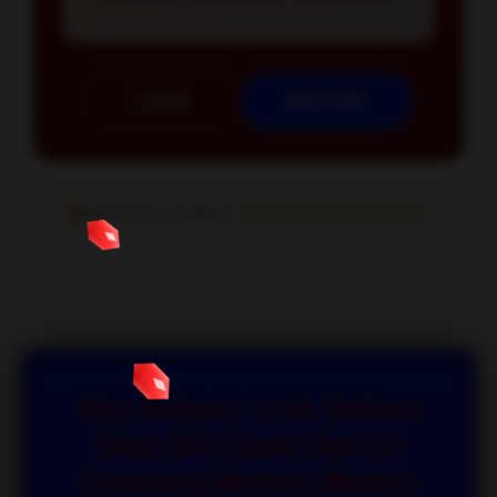
LOGIN
DAFTAR
Situs Slot Gacor Resmi :
Gampang Menang Terbaik 2026.
Layer Popup Close
Slot Jackpot : Link Terbaru
Situs Slot Gacor Hari Ini
Gampang Menang Maxwin