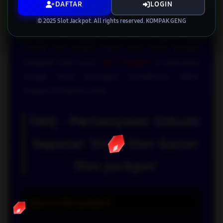
DAFTAR
LOGIN
komisi rollingan, hingga bonus loyalty point yang
sangat menguntungkan bagi para pemain. Situs
© 2025 Slot Jackpot. All rights reserved. KOMPAK GENG
slot Slot Jackpot dapat anda akses dengan sangat
mudah dan praktis kapan saja cukup dengan
mengetik kata kunci
Slot Jackpot
di pencarian
Google lewat perangkat smartphone, tablet,
maupun komputer anda.
FAQ - Pertanyaan Umum
Seputar Situs Slot Gacor
Slot Jackpot
Apa itu Slot Jackpot?