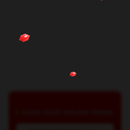
Slot Jackpot : Link
Terbaru Situs Slot Gacor
Hari Ini Gampang Menang
Maxwin
SITUS SLOT ONLINE RESMI