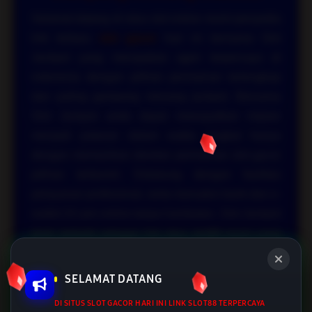
Selamat datang di situs slot online resmi penyedia
link terbaru
slot gacor
hari ini bersama Slot
Jackpot yang merupakan agen terpercaya di
indonesia dengan pilihan permainan terlengkap
dan paling gampang menang jackpot. Bersama
Slot Jackpot anda dapat mewujudkan impian
menjadi jutawan dalam waktu singkat hanya
dengan memainkan deretan permainan slot gacor
pilihan terfavorit. Didukung dengan fasilitas
pelayanan profesional, serta transaksi bank dan e-
wallet 24 jam online tanpa hambatan. Slot Jackpot
telah terbukti sebagai link situs slot88 resmi yang
konsisten memberikan sensasi kemenangan
jackpot maxwin hingga ke tingkat maksimal,
SELAMAT DATANG
lengkap dengan ketersediaan fitur VIP paling
DI SITUS SLOT GACOR HARI INI LINK SLOT88 TERPERCAYA
mutakhir untuk memanjakan seluruh member