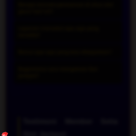
Slot Jackpot adalah situs slot online resmi
Berapa winrate permainan di situs slot
dan terpercaya di Indonesia dengan
gacor hari ini?
pilihan permainan terlengkap. Situs ini
Slot Jackpot bekerja sama dengan provider
dijamin aman karena telah mengantongi
Layanan transaksi apa saja yang
resmi seperti slot88 untuk menghadirkan
lisensi resmi PAGCOR.
tersedia?
permainan slot gacor hari ini gampang
Tersedia layanan pelanggan profesional
menang dengan winrate hingga 99.8%.
Bonus apa saja yang bisa didapatkan?
serta transaksi via Bank dan E-wallet 24
jam nonstop tanpa hambatan, lengkap
Pemain dapat menikmati berbagai promo
Bagaimana cara mengakses Slot
dengan fitur VIP untuk member setia.
menarik seperti Bonus Deposit Harian,
Jackpot?
Cashback Mingguan, Komisi Rollingan,
Cukup ketik Slot Jackpot di pencarian
hingga Bonus Loyalty Point.
Google lewat perangkat smartphone,
tablet, atau komputer Anda akan
menemukan link resmi kami.
Testimoni Member Setia
Slot Jackpot