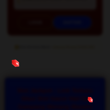
LOGIN
DAFTAR
Situs Slot Gacor Resmi :
Gampang Menang Terbaik 2026.
Layer Popup Close
Slot Jackpot : Link Terbaru
Situs Slot Gacor Hari Ini
Gampang Menang Maxwin