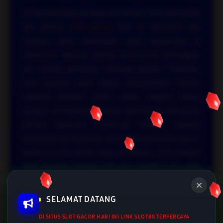
Selamat datang di situs slot online resmi penyedia
link terbaru
slot gacor
hari ini bersama Slot
Jackpot yang merupakan agen terpercaya di
indonesia dengan pilihan permainan terlengkap
dan paling gampang menang jackpot. Bersama
Slot Jackpot anda dapat mewujudkan impian
menjadi jutawan dalam waktu singkat hanya
dengan memainkan deretan permainan slot gacor
pilihan terfavorit. Didukung dengan fasilitas
pelayanan profesional, serta transaksi bank dan e-
wallet 24 jam online tanpa hambatan. Slot Jackpot
telah terbukti sebagai link situs slot88 resmi yang
konsisten memberikan sensasi kemenangan
jackpot maxwin hingga ke tingkat maksimal,
SELAMAT DATANG
lengkap dengan ketersediaan fitur VIP paling
DI SITUS SLOT GACOR HARI INI LINK SLOT88 TERPERCAYA
mutakhir untuk memanjakan seluruh member