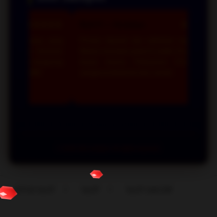
★★★★★
Budi P. — Surabaya
★★★★☆
ang menang yang
Proses deposit dan withdraw super cepat!
ate-nya beneran
Bebas transaksi pakai E-wallet 24 jam penuh
sebentar langsung
tanpa drama. Pelayanan CS-nya juga
ame Slot88!
sangat profesional dan ramah.
© 2026 Slot Jackpot. All rights reserved.
SITUS SLOT
>
SLOT
>
SLOT GACOR