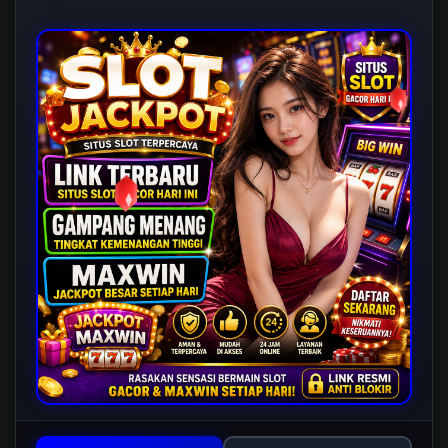
setianya, serta telah mengantongi lisensi resmi
dari PAGCOR sebagai rekomendasi situs
slot
online terupdate dan paling canggih saat ini.
Untuk menghadirkan pengalaman bermain tingkat
tinggi, kami juga bekerja sama secara resmi
dengan provider ternama slot88 guna menyajikan
permainan
slot gampang menang
dengan
persentase winrate mencapai 99.8%. Jadi jangan
ragu lagi, segera bergabung bersama Slot Jackpot
dan raih kesempatan memenangkan hadiah
jackpot bernilai ratusan juta hingga miliaran rupiah
setiap hari. Kami selalu berkomitmen memberikan
deretan keuntungan melimpah melalui berbagai
tawaran promo bonus terbaik, seperti bonus
deposit harian, bonus cashback mingguan, bonus