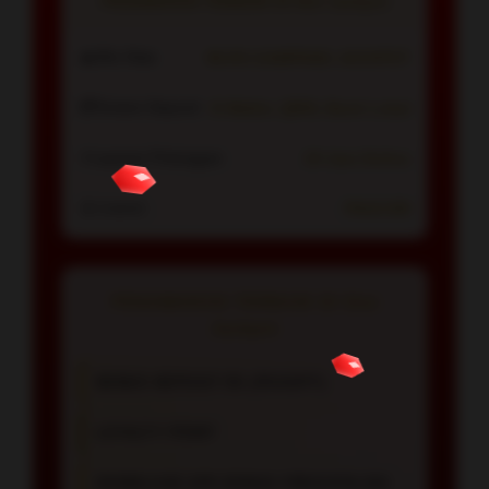
PENAWARAN TERBAIK DI Slot Jackpot
🔥
Win Rate
98.9% GAMPANG JACKPOT
💳
Sistem Deposit
E-Wallet, QRIS, Bank Lokal
⚡
Layanan Pelanggan
24 Jam Online
📱
Lisensi
PAGCOR
PENAWARAN TERBAIK DI Slot
Jackpot
BONUS DEPOSIT 8% (PGSOFT)
LOYALTY POINT
DOWNLOAD APK BONUS FREESPIN 20X