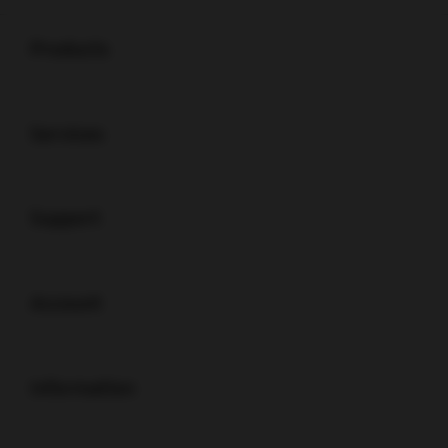
Buka
Footer Navigation
Products
Buka
Services
Buka
Support
Buka
Account
Buka
Information
Buka