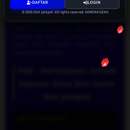
DAFTAR
LOGIN
komisi rollingan, hingga bonus loyalty point yang
sangat menguntungkan bagi para pemain. Situs
© 2025 Slot Jackpot. All rights reserved. KOMPAK GENG
slot Slot Jackpot dapat anda akses dengan sangat
mudah dan praktis kapan saja cukup dengan
mengetik kata kunci
Slot Jackpot
di pencarian
Google lewat perangkat smartphone, tablet,
maupun komputer anda.
FAQ - Pertanyaan Umum
Seputar Situs Slot Gacor
Slot Jackpot
Apa itu Slot Jackpot?