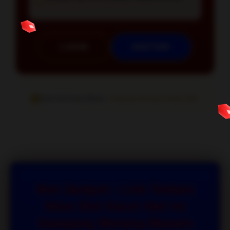
LOGIN
DAFTAR
Situs Slot Gacor Resmi :
Gampang Menang Terbaik 2026.
Layer Popup Close
Slot Jackpot : Link Terbaru
Situs Slot Gacor Hari Ini
Gampang Menang Maxwin