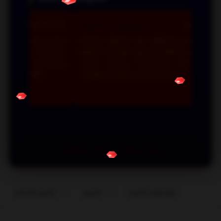
★★★★★
Budi P. — Surabaya
★★★★☆
ang menang yang
Proses deposit dan withdraw super cepat!
ate-nya beneran
Bebas transaksi pakai E-wallet 24 jam penuh
sebentar langsung
tanpa drama. Pelayanan CS-nya juga
ame Slot88!
sangat profesional dan ramah.
© 2026 Slot Jackpot. All rights reserved.
SITUS SLOT
>
SLOT
>
SLOT GACOR