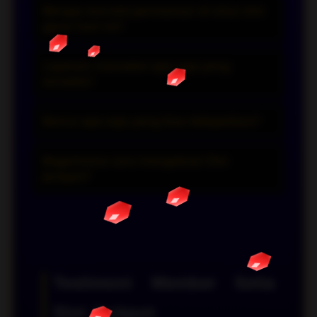
Slot Jackpot adalah situs slot online resmi
Berapa winrate permainan di situs slot
dan terpercaya di Indonesia dengan
gacor hari ini?
pilihan permainan terlengkap. Situs ini
Slot Jackpot bekerja sama dengan provider
dijamin aman karena telah mengantongi
Layanan transaksi apa saja yang
resmi seperti slot88 untuk menghadirkan
lisensi resmi PAGCOR.
tersedia?
permainan slot gacor hari ini gampang
Tersedia layanan pelanggan profesional
menang dengan winrate hingga 99.8%.
Bonus apa saja yang bisa didapatkan?
serta transaksi via Bank dan E-wallet 24
jam nonstop tanpa hambatan, lengkap
Pemain dapat menikmati berbagai promo
Bagaimana cara mengakses Slot
dengan fitur VIP untuk member setia.
menarik seperti Bonus Deposit Harian,
Jackpot?
Cashback Mingguan, Komisi Rollingan,
Cukup ketik Slot Jackpot di pencarian
hingga Bonus Loyalty Point.
Google lewat perangkat smartphone,
tablet, atau komputer Anda akan
menemukan link resmi kami.
Testimoni Member Setia
Slot Jackpot