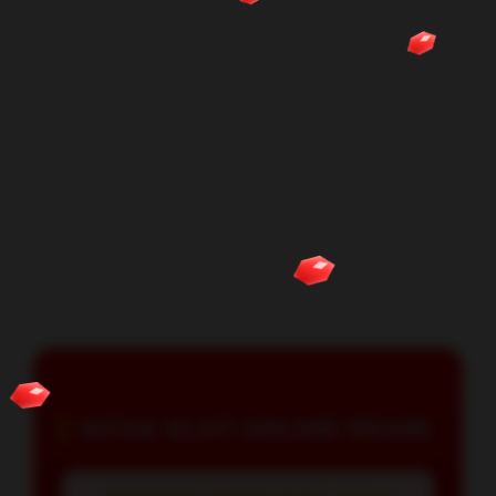
Slot Jackpot : Link
Terbaru Situs Slot Gacor
Hari Ini Gampang Menang
Maxwin
SITUS SLOT ONLINE RESMI