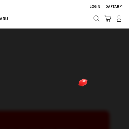
LOGIN
DAFTAR
Cari
Troli
Login/Sign-Up
BARU
Cari
pot : Link Terbaru Situs
acor Hari Ini Gampang
Menang Maxwin