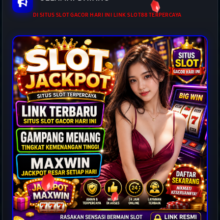
link terbaru
slot gacor
hari ini bersama Slot Jackpot yang mer
DI SITUS SLOT GACOR HARI INI LINK SLOT88 TERPERCAYA
g jackpot. Bersama Slot Jackpot anda dapat mewujudkan im
han terfavorit. Didukung dengan fasilitas pelayanan profesion
agai link situs slot88 resmi yang konsisten memberikan sen
paling mutakhir untuk memanjakan seluruh member setianya, 
 paling canggih saat ini.
tinggi, kami juga bekerja sama secara resmi dengan provid
capai 99.8%. Jadi jangan ragu lagi, segera bergabung bers
ran rupiah setiap hari. Kami selalu berkomitmen memberikan de
n, bonus cashback mingguan, bonus komisi rollingan, hingga b
 akses dengan sangat mudah dan praktis kapan saja cukup den
n komputer anda.
 Umum Seputar Situs Slot 