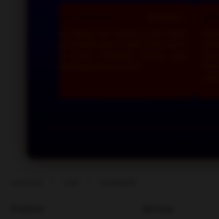
★★
Budi P. — Surabaya
★★★★☆
Siska M.
yang
Proses deposit dan withdraw super cepat!
Sistem li
eran
Bebas transaksi pakai E-wallet 24 jam penuh
tenang pas
sung
tanpa drama. Pelayanan CS-nya juga
keamana
sangat profesional dan ramah.
Recomende
aman.
SITUS SLOT
>
SLOT
>
SLOT GACOR
Footer Navigation
Products
Services