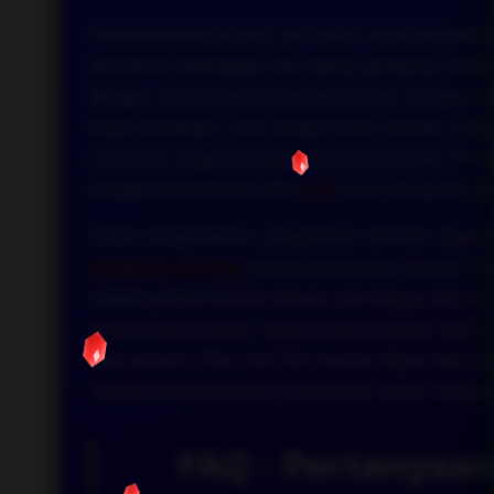
Selamat datang di situs slot online resmi penyedia 
permainan terlengkap dan paling gampang menan
dengan memainkan deretan permainan slot gacor pili
tanpa hambatan. Slot Jackpot telah terbukti seb
maksimal, lengkap dengan ketersediaan fitur VIP 
sebagai rekomendasi situs
slot
online terupdate dan
Untuk menghadirkan pengalaman bermain tingkat 
gampang menang
dengan persentase winrate men
hadiah jackpot bernilai ratusan juta hingga milia
promo bonus terbaik, seperti bonus deposit haria
para pemain. Situs slot Slot Jackpot dapat anda
Google lewat perangkat smartphone, tablet, maupu
FAQ - Pertanyaan