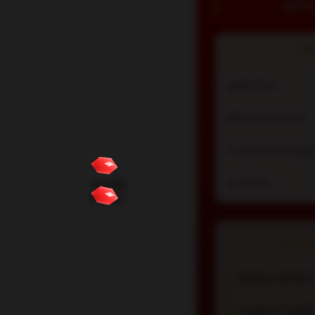
SIT
PEN
🔥
Win Rate
💳
Sistem Deposit
⚡
Layanan Pelangga
📱
Lisensi
+4 lebih
banyak
PENAW
BONUS DEPOSIT
LOYALTY POINT