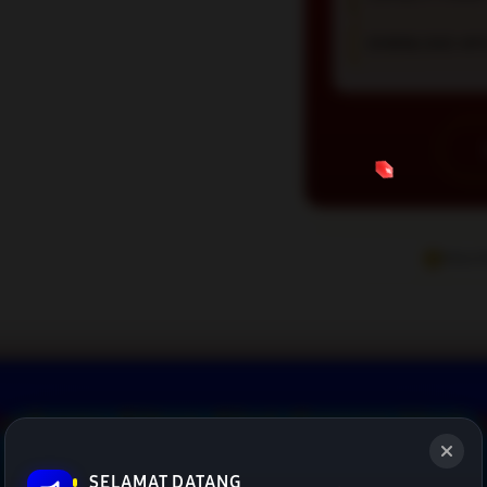
DOWNLOAD APK
Situs S
 Terbaru Situs Slot Gacor Har
Maxwin
SELAMAT DATANG