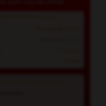
US SLOT ONLINE RESMI
AWARAN TERBAIK DI Slot Jackpot
98.9% GAMPANG JACKPOT
E-Wallet, QRIS, Bank Lokal
n
24 Jam Online
PAGCOR
ARAN TERBAIK DI Slot Jackpot
 8% (PGSOFT)