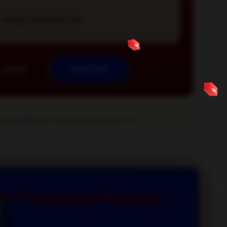
 BONUS FREESPIN 20X
LOGIN
DAFTAR
lot Gacor Resmi :
Gampang Menang Terbaik 2026.
i Ini Gampang Menang