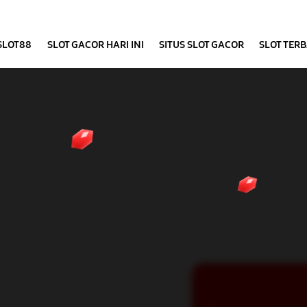
SLOT88
SLOT GACOR HARI INI
SITUS SLOT GACOR
SLOT TER
Slot Jack
Slot G