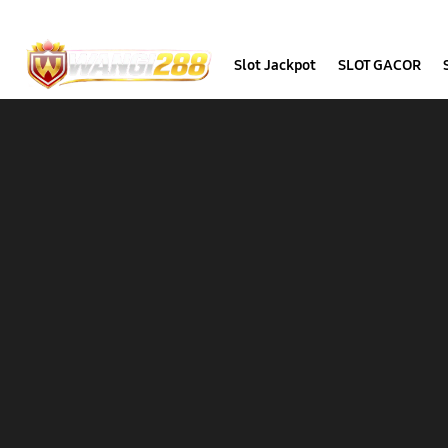
Skip
to
content
Slot Jackpot
SLOT GACOR