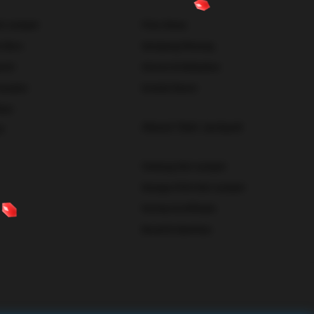
t Jackpot
Fitur Akses
n Baru
Gampang Menang
ord
Aturan & Kebijakan
ansaksi
Kontak Resmi
kasi
About Slot Jackpot
P
Tentang Slot Jackpot
Kenapa Pilih Slot Jackpot
Partner & Affiliate
Brand & Identitas