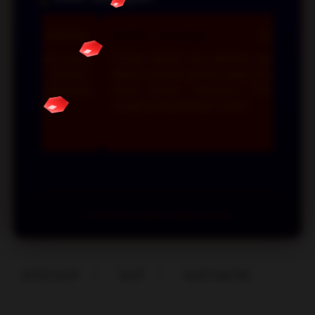
★★★★★
Budi P. — Surabaya
★★★★☆
ng menang yang
Proses deposit dan withdraw super cepat!
te-nya beneran
Bebas transaksi pakai E-wallet 24 jam penuh
ebentar langsung
tanpa drama. Pelayanan CS-nya juga
me Slot88!
sangat profesional dan ramah.
© 2026 Slot Jackpot. All rights reserved.
SITUS SLOT
>
SLOT
>
SLOT GACOR