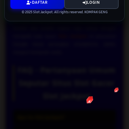
DAFTAR
LOGIN
komisi rollingan, hingga bonus loyalty point yang
sangat menguntungkan bagi para pemain. Situs
© 2025 Slot Jackpot. All rights reserved. KOMPAK GENG
slot Slot Jackpot dapat anda akses dengan sangat
mudah dan praktis kapan saja cukup dengan
mengetik kata kunci
Slot Jackpot
di pencarian
Google lewat perangkat smartphone, tablet,
maupun komputer anda.
FAQ - Pertanyaan Umum
Seputar Situs Slot Gacor
Slot Jackpot
Apa itu Slot Jackpot?