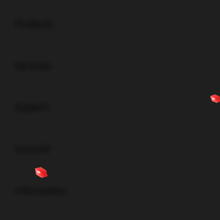
Buka
Footer Navigation
Products
Buka
Services
Buka
Support
Buka
Account
Buka
Information
Buka