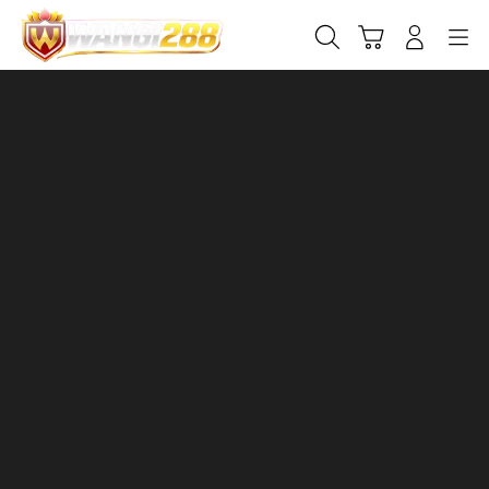
Skip
to
Cari
Troli
Login
Navigation
content