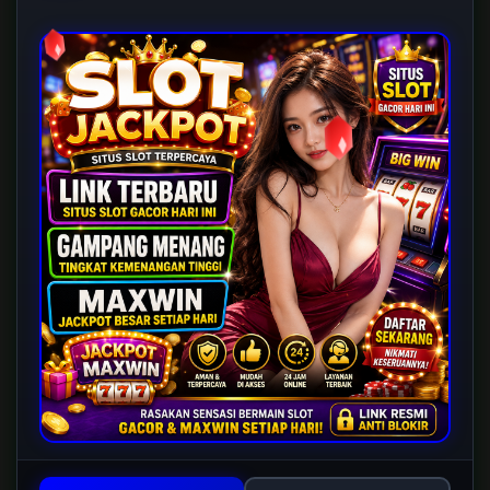
setianya, serta telah mengantongi lisensi resmi
dari PAGCOR sebagai rekomendasi situs
slot
online terupdate dan paling canggih saat ini.
Untuk menghadirkan pengalaman bermain tingkat
tinggi, kami juga bekerja sama secara resmi
dengan provider ternama slot88 guna menyajikan
permainan
slot gampang menang
dengan
persentase winrate mencapai 99.8%. Jadi jangan
ragu lagi, segera bergabung bersama Slot Jackpot
dan raih kesempatan memenangkan hadiah
jackpot bernilai ratusan juta hingga miliaran rupiah
setiap hari. Kami selalu berkomitmen memberikan
deretan keuntungan melimpah melalui berbagai
tawaran promo bonus terbaik, seperti bonus
deposit harian, bonus cashback mingguan, bonus