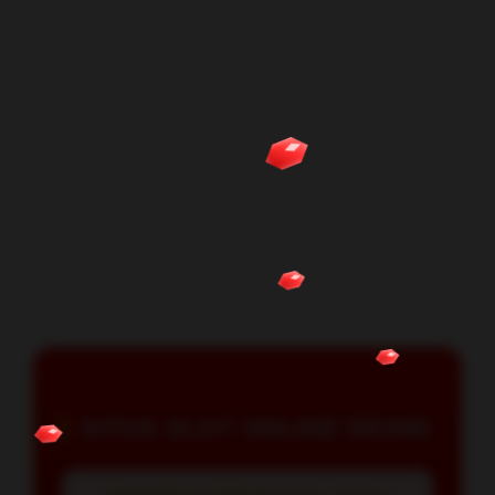
Slot Jackpot : Link
Terbaru Situs Slot Gacor
Hari Ini Gampang Menang
Maxwin
SITUS SLOT ONLINE RESMI