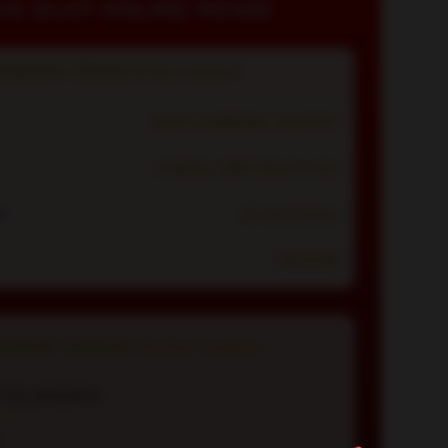
US SLOT ONLINE RESMI
AWARAN TERBAIK DI Slot Jackpot
98.9% GAMPANG JACKPOT
E-Wallet, QRIS, Bank Lokal
n
24 Jam Online
PAGCOR
ARAN TERBAIK DI Slot Jackpot
 8% (PGSOFT)