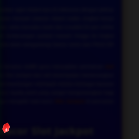
upakan agen terpercaya di indonesia dengan pilihan
pian menjadi jutawan dalam waktu singkat hanya
al, serta transaksi bank dan e-wallet 24 jam online
sasi kemenangan jackpot maxwin hingga ke tingkat
serta telah mengantongi lisensi resmi dari PAGCOR
er ternama slot88 guna menyajikan permainan
slot
ama Slot Jackpot dan raih kesempatan memenangkan
retan keuntungan melimpah melalui berbagai tawaran
onus loyalty point yang sangat menguntungkan bagi
gan mengetik kata kunci
Slot Jackpot
di pencarian
Gacor Slot Jackpot