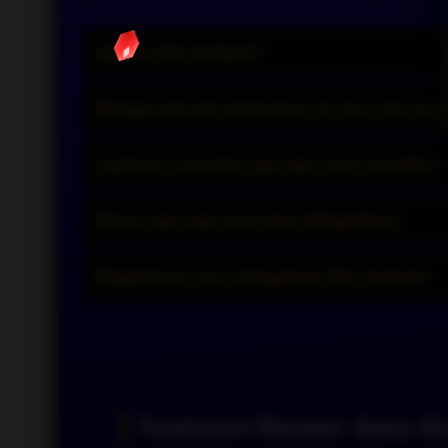
Apa itu Slot Jackpot?
Slot Jackpot adalah situs slot online resmi 
Berapa winrate permainan di situs slot gacor
mengantongi lisensi resmi PAGCOR.
Slot Jackpot bekerja sama dengan provider r
Layanan transaksi apa saja yang tersedia?
hingga 99.8%.
Tersedia layanan pelanggan profesional serta
Bonus apa saja yang bisa didapatkan?
setia.
Pemain dapat menikmati berbagai promo menar
Bagaimana cara mengakses Slot Jackpot?
Cukup ketik Slot Jackpot di pencarian Google
Testimoni Member Setia Sl