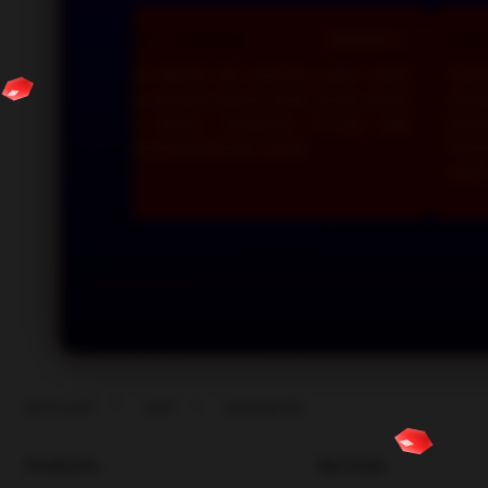
★★
Budi P. — Surabaya
★★★★☆
Siska M. 
ang
Proses deposit dan withdraw super cepat!
Sistem li
ran
Bebas transaksi pakai E-wallet 24 jam penuh
tenang pas
sung
tanpa drama. Pelayanan CS-nya juga
keamanan
sangat profesional dan ramah.
Recomende
aman.
SITUS SLOT
>
SLOT
>
SLOT GACOR
Footer Navigation
Products
Services