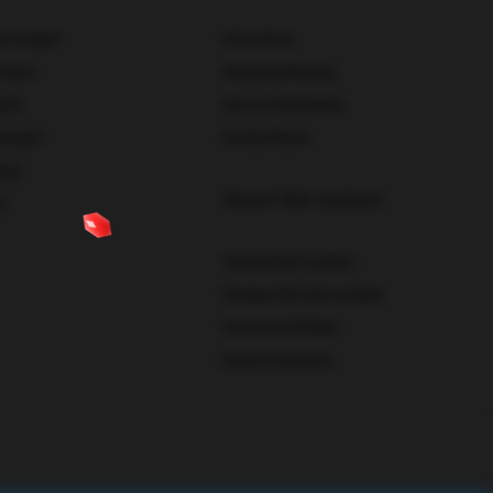
t Jackpot
Fitur Akses
n Baru
Gampang Menang
ord
Aturan & Kebijakan
ansaksi
Kontak Resmi
kasi
About Slot Jackpot
P
Tentang Slot Jackpot
Kenapa Pilih Slot Jackpot
Partner & Affiliate
Brand & Identitas