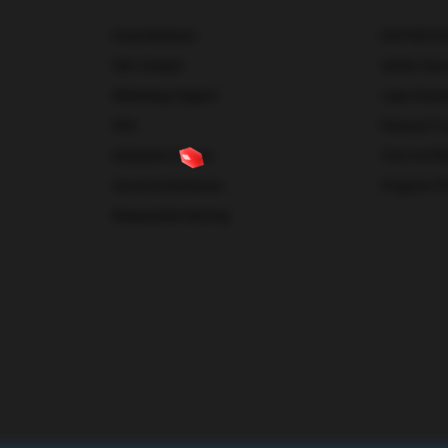
Pusat Bantuan
DAFTAR Slo
Slot Jackpot
Daftar Aku
WhatsApp Support
Lupa Passw
FAQ
Riwayat Tr
Kebijakan Privasi
Fitur Verifi
Syarat & Ketentuan
Program VI
Responsible Gaming