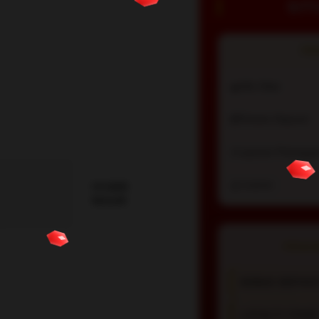
SIT
PEN
🔥
Win Rate
💳
Sistem Deposit
⚡
Layanan Pelangga
📱
Lisensi
+4 lebih
banyak
PENAW
BONUS DEPOSIT
LOYALTY POINT