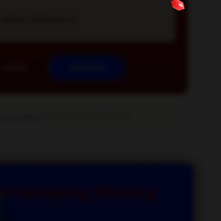
 BONUS FREESPIN 20X
LOGIN
DAFTAR
lot Gacor Resmi :
Gampang Menang Terbaik 2026.
i Ini Gampang Menang