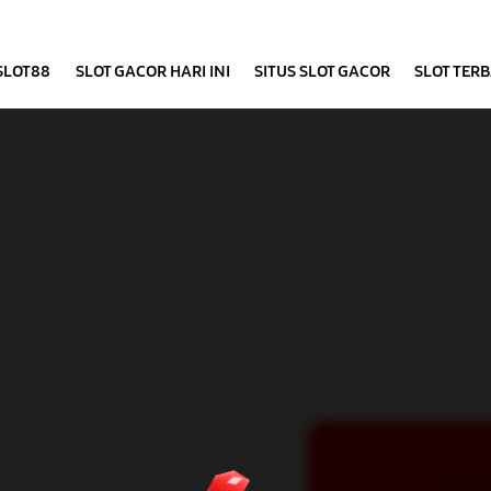
SLOT88
SLOT GACOR HARI INI
SITUS SLOT GACOR
SLOT TER
Slot Jack
Slot G