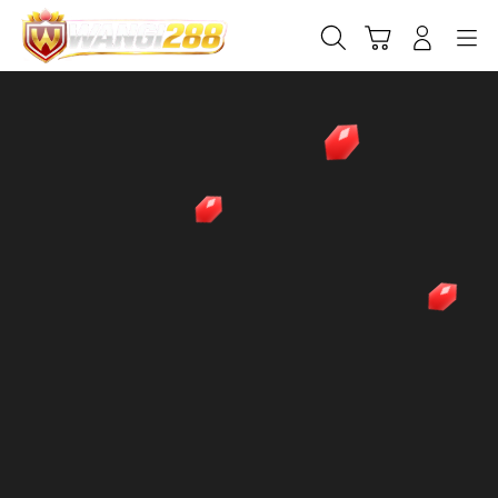
Skip
to
Cari
Troli
Login
Navigation
content