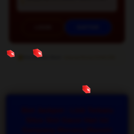
LOGIN
DAFTAR
Situs Slot Gacor Resmi :
Gampang Menang Terbaik 2026.
Layer Popup Close
Slot Jackpot : Link Terbaru
Situs Slot Gacor Hari Ini
Gampang Menang Maxwin