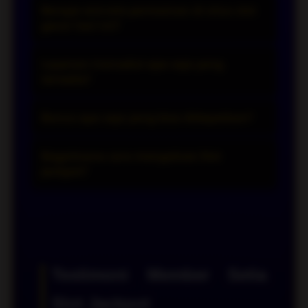
Slot Jackpot adalah situs slot online resmi
Berapa winrate permainan di situs slot
dan terpercaya di Indonesia dengan
gacor hari ini?
pilihan permainan terlengkap. Situs ini
Slot Jackpot bekerja sama dengan provider
dijamin aman karena telah mengantongi
Layanan transaksi apa saja yang
resmi seperti slot88 untuk menghadirkan
lisensi resmi PAGCOR.
tersedia?
permainan slot gacor hari ini gampang
Tersedia layanan pelanggan profesional
menang dengan winrate hingga 99.8%.
Bonus apa saja yang bisa didapatkan?
serta transaksi via Bank dan E-wallet 24
jam nonstop tanpa hambatan, lengkap
Pemain dapat menikmati berbagai promo
Bagaimana cara mengakses Slot
dengan fitur VIP untuk member setia.
menarik seperti Bonus Deposit Harian,
Jackpot?
Cashback Mingguan, Komisi Rollingan,
Cukup ketik Slot Jackpot di pencarian
hingga Bonus Loyalty Point.
Google lewat perangkat smartphone,
tablet, atau komputer Anda akan
menemukan link resmi kami.
Testimoni Member Setia
Slot Jackpot