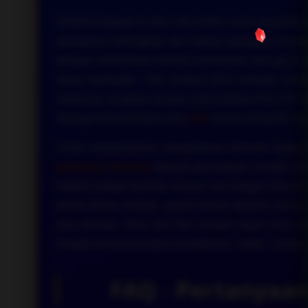
Selamat datang di situs slot online resmi penyedia 
permainan terlengkap dan paling gampang menan
dengan memainkan deretan permainan slot gacor pili
tanpa hambatan. Slot Jackpot telah terbukti seb
maksimal, lengkap dengan ketersediaan fitur VIP 
sebagai rekomendasi situs
slot
online terupdate dan
Untuk menghadirkan pengalaman bermain tingkat 
gampang menang
dengan persentase winrate men
hadiah jackpot bernilai ratusan juta hingga milia
promo bonus terbaik, seperti bonus deposit haria
para pemain. Situs slot Slot Jackpot dapat anda
Google lewat perangkat smartphone, tablet, maupu
FAQ - Pertanyaan