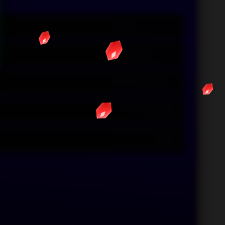
rlengkap. Situs ini dijamin aman karena telah
gacor hari ini gampang menang dengan winrate
mbatan, lengkap dengan fitur VIP untuk member
si Rollingan, hingga Bonus Loyalty Point.
akan menemukan link resmi kami.