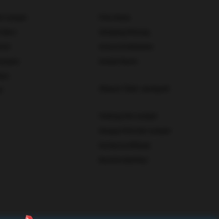
t Jackpot
Fitur Akses
n Baru
Gampang Menang
ord
Aturan & Kebijakan
ansaksi
Kontak Resmi
kasi
About Slot Jackpot
P
Tentang Slot Jackpot
Kenapa Pilih Slot Jackpot
Partner & Affiliate
Brand & Identitas