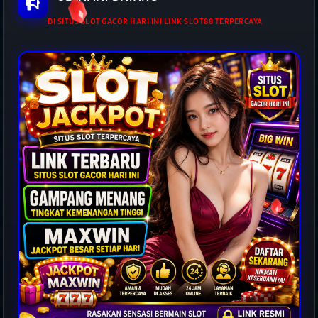
link terbaru
slot gacor
hari ini bersama Slot Jackpot yang mer
DI SITUS SLOT GACOR HARI INI LINK SLOT88 TERPERCAYA
g jackpot. Bersama Slot Jackpot anda dapat mewujudkan im
han terfavorit. Didukung dengan fasilitas pelayanan profesion
agai link situs slot88 resmi yang konsisten memberikan sen
paling mutakhir untuk memanjakan seluruh member setianya, 
 paling canggih saat ini.
tinggi, kami juga bekerja sama secara resmi dengan provid
capai 99.8%. Jadi jangan ragu lagi, segera bergabung bers
ran rupiah setiap hari. Kami selalu berkomitmen memberikan de
n, bonus cashback mingguan, bonus komisi rollingan, hingga b
 akses dengan sangat mudah dan praktis kapan saja cukup den
n komputer anda.
 Umum Seputar Situs Slot 