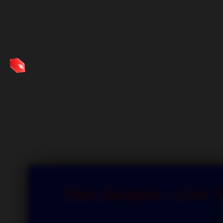
Layer Popup Close
Slot Jackpot : Link