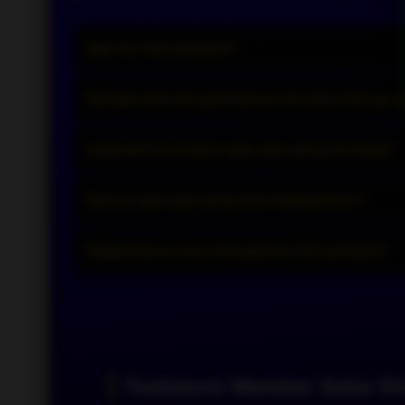
Apa itu Slot Jackpot?
Slot Jackpot adalah situs slot online resmi 
Berapa winrate permainan di situs slot gacor
mengantongi lisensi resmi PAGCOR.
Slot Jackpot bekerja sama dengan provider r
Layanan transaksi apa saja yang tersedia?
hingga 99.8%.
Tersedia layanan pelanggan profesional serta
Bonus apa saja yang bisa didapatkan?
setia.
Pemain dapat menikmati berbagai promo menar
Bagaimana cara mengakses Slot Jackpot?
Cukup ketik Slot Jackpot di pencarian Google
Testimoni Member Setia Sl