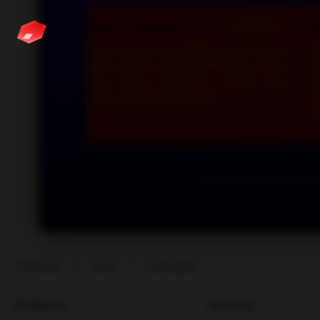
★★
Budi P. — Surabaya
★★★★☆
Siska M.
yang
Proses deposit dan withdraw super cepat!
Sistem li
eran
Bebas transaksi pakai E-wallet 24 jam penuh
tenang pas
sung
tanpa drama. Pelayanan CS-nya juga
keamana
sangat profesional dan ramah.
Recomende
aman.
SITUS SLOT
>
SLOT
>
SLOT GACOR
Footer Navigation
Products
Services