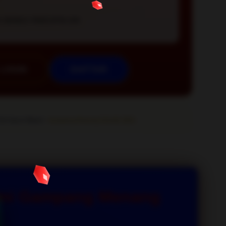
 BONUS FREESPIN 20X
LOGIN
DAFTAR
lot Gacor Resmi :
Gampang Menang Terbaik 2026.
i Ini Gampang Menang