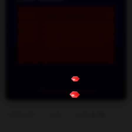
★★★★★
Budi P. — Surabaya
★★★★☆
ng menang yang
Proses deposit dan withdraw super cepat!
te-nya beneran
Bebas transaksi pakai E-wallet 24 jam penuh
ebentar langsung
tanpa drama. Pelayanan CS-nya juga
me Slot88!
sangat profesional dan ramah.
© 2026 Slot Jackpot. All rights reserved.
SITUS SLOT
>
SLOT
>
SLOT GACOR