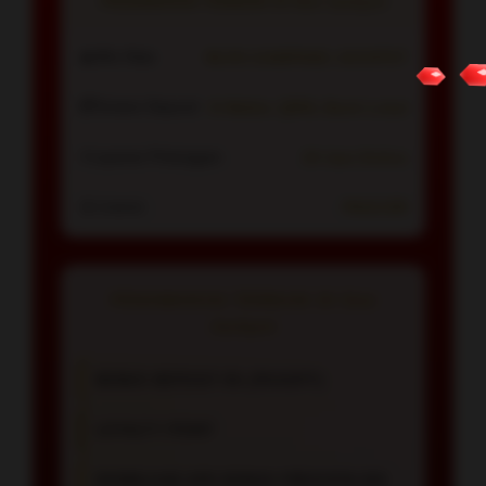
PENAWARAN TERBAIK DI Slot Jackpot
🔥
Win Rate
98.9% GAMPANG JACKPOT
💳
Sistem Deposit
E-Wallet, QRIS, Bank Lokal
⚡
Layanan Pelanggan
24 Jam Online
📱
Lisensi
PAGCOR
PENAWARAN TERBAIK DI Slot
Jackpot
BONUS DEPOSIT 8% (PGSOFT)
LOYALTY POINT
DOWNLOAD APK BONUS FREESPIN 20X