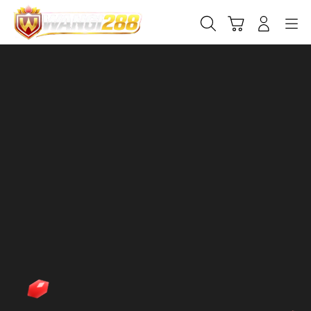
Skip
to
Cari
Troli
Login
Navigation
content