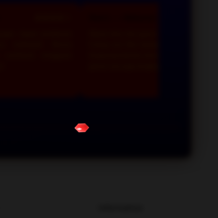
★★★★☆
Dewi L. — Makassar
★★★★★
pat perlakuan
Akses situs slot gacor hari ini praktis banget.
mpah. Bonus
Cukup cari Slot Jackpot di Google lewat HP,
ack mingguan
langsung kebuka lancar tanpa lemot. Pilihan
game-nya juga lengkap banget.
Information