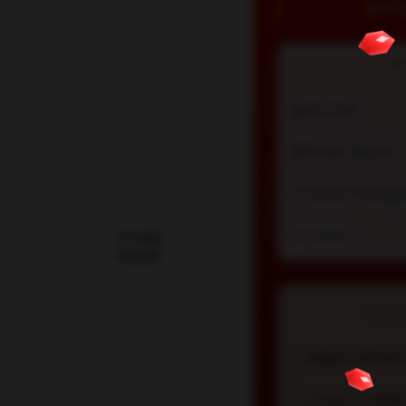
SIT
PEN
🔥
Win Rate
💳
Sistem Deposit
⚡
Layanan Pelangga
📱
Lisensi
+4 lebih
banyak
PENAW
BONUS DEPOSIT
LOYALTY POINT