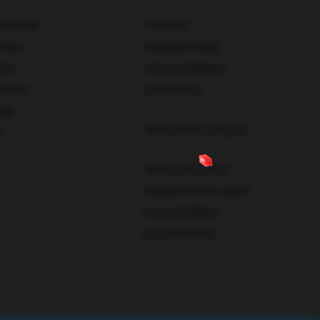
t Jackpot
Fitur Akses
n Baru
Gampang Menang
ord
Aturan & Kebijakan
ansaksi
Kontak Resmi
kasi
About Slot Jackpot
P
Tentang Slot Jackpot
Kenapa Pilih Slot Jackpot
Partner & Affiliate
Brand & Identitas