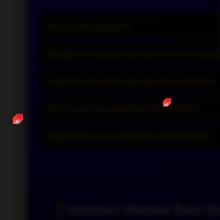
Apa itu Slot Jackpot?
Slot Jackpot adalah situs slot online resmi 
Berapa winrate permainan di situs slot gacor
mengantongi lisensi resmi PAGCOR.
Slot Jackpot bekerja sama dengan provider r
Layanan transaksi apa saja yang tersedia?
hingga 99.8%.
Tersedia layanan pelanggan profesional serta
Bonus apa saja yang bisa didapatkan?
setia.
Pemain dapat menikmati berbagai promo menar
Bagaimana cara mengakses Slot Jackpot?
Cukup ketik Slot Jackpot di pencarian Google
Testimoni Member Setia Sl