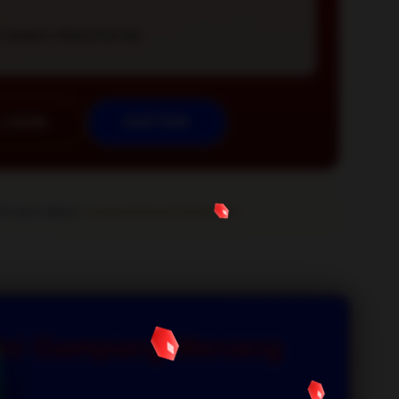
 BONUS FREESPIN 20X
LOGIN
DAFTAR
lot Gacor Resmi :
Gampang Menang Terbaik 2026.
i Ini Gampang Menang