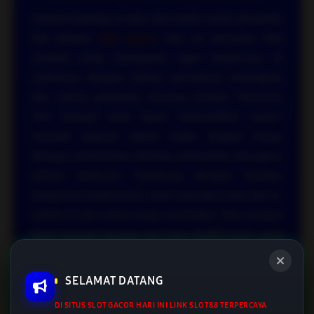
Selamat datang di situs slot online resmi penyedia
link terbaru
slot gacor
hari ini bersama Slot
Jackpot yang merupakan agen terpercaya di
indonesia dengan pilihan permainan terlengkap
dan paling gampang menang jackpot. Bersama
Slot Jackpot anda dapat mewujudkan impian
menjadi jutawan dalam waktu singkat hanya
dengan memainkan deretan permainan slot gacor
pilihan terfavorit. Didukung dengan fasilitas
pelayanan profesional, serta transaksi bank dan e-
wallet 24 jam online tanpa hambatan. Slot Jackpot
telah terbukti sebagai link situs slot88 resmi yang
konsisten memberikan sensasi kemenangan
jackpot maxwin hingga ke tingkat maksimal,
SELAMAT DATANG
lengkap dengan ketersediaan fitur VIP paling
DI SITUS SLOT GACOR HARI INI LINK SLOT88 TERPERCAYA
mutakhir untuk memanjakan seluruh member