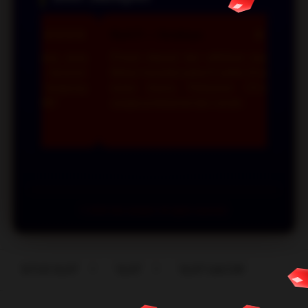
★★★★★
Budi P. — Surabaya
★★★★☆
ang menang yang
Proses deposit dan withdraw super cepat!
ate-nya beneran
Bebas transaksi pakai E-wallet 24 jam penuh
sebentar langsung
tanpa drama. Pelayanan CS-nya juga
ame Slot88!
sangat profesional dan ramah.
© 2026 Slot Jackpot. All rights reserved.
SITUS SLOT
>
SLOT
>
SLOT GACOR