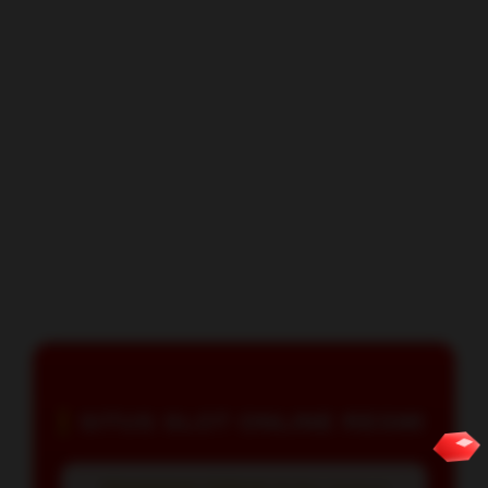
Slot Jackpot : Link
Terbaru Situs Slot Gacor
Hari Ini Gampang Menang
Maxwin
SITUS SLOT ONLINE RESMI