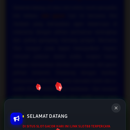
Selamat datang di situs slot online resmi penyedia
link terbaru
slot gacor
hari ini bersama Slot
Jackpot yang merupakan agen terpercaya di
indonesia dengan pilihan permainan terlengkap
dan paling gampang menang jackpot. Bersama
Slot Jackpot anda dapat mewujudkan impian
menjadi jutawan dalam waktu singkat hanya
dengan memainkan deretan permainan slot gacor
pilihan terfavorit. Didukung dengan fasilitas
pelayanan profesional, serta transaksi bank dan e-
wallet 24 jam online tanpa hambatan. Slot Jackpot
telah terbukti sebagai link situs slot88 resmi yang
konsisten memberikan sensasi kemenangan
jackpot maxwin hingga ke tingkat maksimal,
SELAMAT DATANG
lengkap dengan ketersediaan fitur VIP paling
DI SITUS SLOT GACOR HARI INI LINK SLOT88 TERPERCAYA
mutakhir untuk memanjakan seluruh member