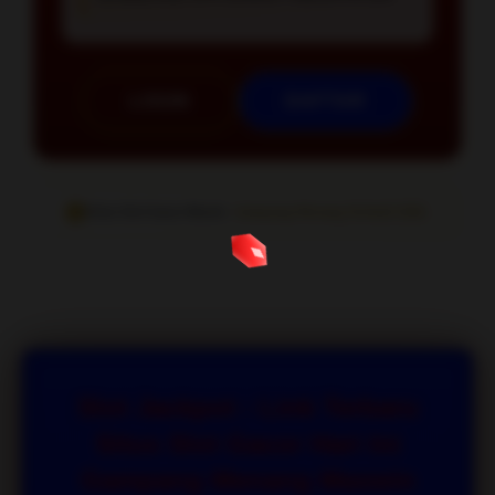
LOGIN
DAFTAR
Situs Slot Gacor Resmi :
Gampang Menang Terbaik 2026.
Layer Popup Close
Slot Jackpot : Link Terbaru
Situs Slot Gacor Hari Ini
Gampang Menang Maxwin