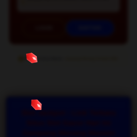
LOGIN
DAFTAR
Situs Slot Gacor Resmi :
Gampang Menang Terbaik 2026.
Layer Popup Close
Slot Jackpot : Link Terbaru
Situs Slot Gacor Hari Ini
Gampang Menang Maxwin