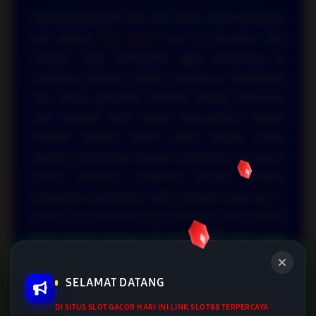
Selamat datang di situs slot online resmi penyedia
link terbaru
slot gacor
hari ini bersama Slot
Jackpot yang merupakan agen terpercaya di
indonesia dengan pilihan permainan terlengkap
dan paling gampang menang jackpot. Bersama
Slot Jackpot anda dapat mewujudkan impian
menjadi jutawan dalam waktu singkat hanya
dengan memainkan deretan permainan slot gacor
pilihan terfavorit. Didukung dengan fasilitas
pelayanan profesional, serta transaksi bank dan e-
wallet 24 jam online tanpa hambatan. Slot Jackpot
telah terbukti sebagai link situs slot88 resmi yang
konsisten memberikan sensasi kemenangan
jackpot maxwin hingga ke tingkat maksimal,
SELAMAT DATANG
lengkap dengan ketersediaan fitur VIP paling
DI SITUS SLOT GACOR HARI INI LINK SLOT88 TERPERCAYA
mutakhir untuk memanjakan seluruh member