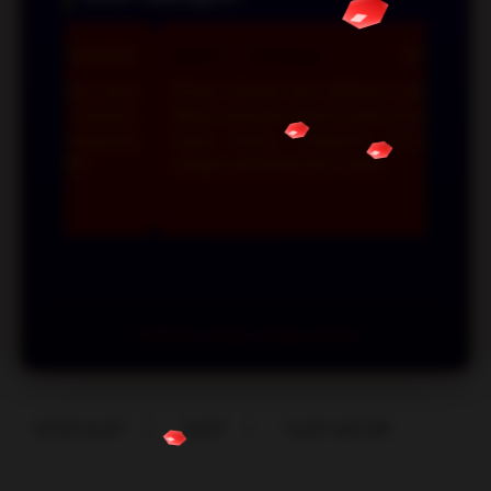
★★★★★
Budi P. — Surabaya
★★★★☆
ng menang yang
Proses deposit dan withdraw super cepat!
te-nya beneran
Bebas transaksi pakai E-wallet 24 jam penuh
ebentar langsung
tanpa drama. Pelayanan CS-nya juga
me Slot88!
sangat profesional dan ramah.
© 2026 Slot Jackpot. All rights reserved.
SITUS SLOT
>
SLOT
>
SLOT GACOR