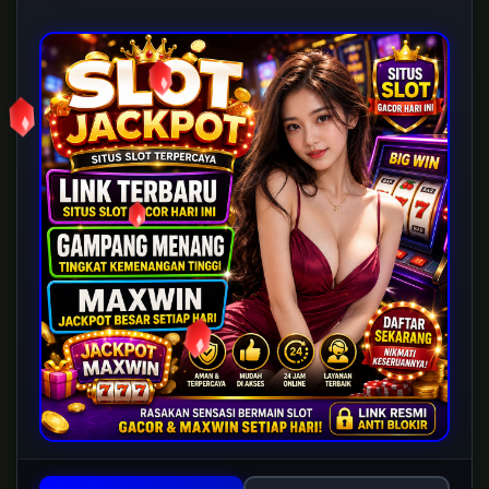
setianya, serta telah mengantongi lisensi resmi
dari PAGCOR sebagai rekomendasi situs
slot
online terupdate dan paling canggih saat ini.
Untuk menghadirkan pengalaman bermain tingkat
tinggi, kami juga bekerja sama secara resmi
dengan provider ternama slot88 guna menyajikan
permainan
slot gampang menang
dengan
persentase winrate mencapai 99.8%. Jadi jangan
ragu lagi, segera bergabung bersama Slot Jackpot
dan raih kesempatan memenangkan hadiah
jackpot bernilai ratusan juta hingga miliaran rupiah
setiap hari. Kami selalu berkomitmen memberikan
deretan keuntungan melimpah melalui berbagai
tawaran promo bonus terbaik, seperti bonus
deposit harian, bonus cashback mingguan, bonus