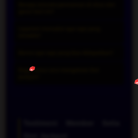
Slot Jackpot adalah situs slot online resmi
Berapa winrate permainan di situs slot
dan terpercaya di Indonesia dengan
gacor hari ini?
pilihan permainan terlengkap. Situs ini
Slot Jackpot bekerja sama dengan provider
dijamin aman karena telah mengantongi
Layanan transaksi apa saja yang
resmi seperti slot88 untuk menghadirkan
lisensi resmi PAGCOR.
tersedia?
permainan slot gacor hari ini gampang
Tersedia layanan pelanggan profesional
menang dengan winrate hingga 99.8%.
Bonus apa saja yang bisa didapatkan?
serta transaksi via Bank dan E-wallet 24
jam nonstop tanpa hambatan, lengkap
Pemain dapat menikmati berbagai promo
Bagaimana cara mengakses Slot
dengan fitur VIP untuk member setia.
menarik seperti Bonus Deposit Harian,
Jackpot?
Cashback Mingguan, Komisi Rollingan,
Cukup ketik Slot Jackpot di pencarian
hingga Bonus Loyalty Point.
Google lewat perangkat smartphone,
tablet, atau komputer Anda akan
menemukan link resmi kami.
Testimoni Member Setia
Slot Jackpot