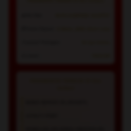
PENAWARAN TERBAIK DI Slot Jackpot
🔥
Win Rate
98.9% GAMPANG JACKPOT
💳
Sistem Deposit
E-Wallet, QRIS, Bank Lokal
⚡
Layanan Pelanggan
24 Jam Online
📱
Lisensi
PAGCOR
PENAWARAN TERBAIK DI Slot
Jackpot
BONUS DEPOSIT 8% (PGSOFT)
LOYALTY POINT
DOWNLOAD APK BONUS FREESPIN 20X