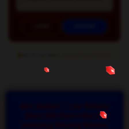
LOGIN
DAFTAR
Situs Slot Gacor Resmi :
Gampang Menang Terbaik 2026.
Layer Popup Close
Slot Jackpot : Link Terbaru
Situs Slot Gacor Hari Ini
Gampang Menang Maxwin