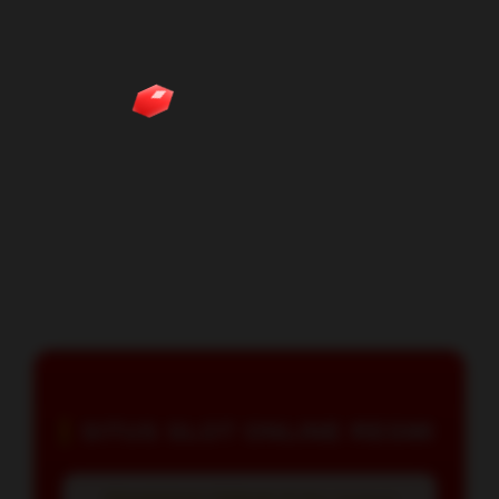
Slot Jackpot : Link
Terbaru Situs Slot Gacor
Hari Ini Gampang Menang
Maxwin
SITUS SLOT ONLINE RESMI