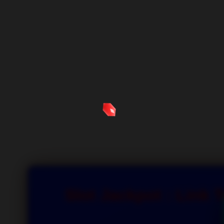
Layer Popup Close
Slot Jackpot : Link