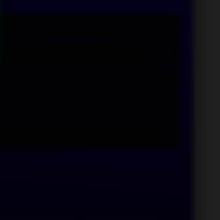
rlengkap. Situs ini dijamin aman karena telah
gacor hari ini gampang menang dengan winrate
mbatan, lengkap dengan fitur VIP untuk member
si Rollingan, hingga Bonus Loyalty Point.
akan menemukan link resmi kami.