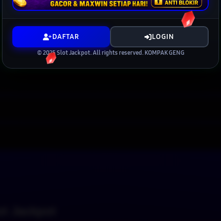
DAFTAR
LOGIN
dan terpercaya di Indonesia dengan pilihan permainan te
 hari ini?
© 2025 Slot Jackpot. All rights reserved. KOMPAK GENG
esmi seperti slot88 untuk menghadirkan permainan slot 
 transaksi via Bank dan E-wallet 24 jam nonstop tanpa ha
ik seperti Bonus Deposit Harian, Cashback Mingguan, Komi
 lewat perangkat smartphone, tablet, atau komputer Anda 
ot Jackpot