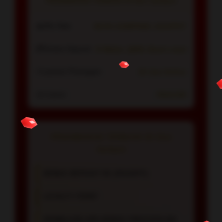
PENAWARAN TERBAIK DI Slot Jackpot
🔥
Win Rate
98.9% GAMPANG JACKPOT
💳
Sistem Deposit
E-Wallet, QRIS, Bank Lokal
⚡
Layanan Pelanggan
24 Jam Online
📱
Lisensi
PAGCOR
PENAWARAN TERBAIK DI Slot
Jackpot
BONUS DEPOSIT 8% (PGSOFT)
LOYALTY POINT
DOWNLOAD APK BONUS FREESPIN 20X