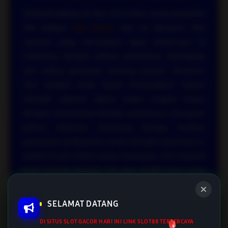
Selamat datang di situs slot online resmi penyedia
link terbaru
slot gacor
hari ini bersama Slot
Jackpot yang merupakan agen terpercaya di
indonesia dengan pilihan permainan terlengkap
dan paling gampang menang jackpot. Bersama
Slot Jackpot anda dapat mewujudkan impian
menjadi jutawan dalam waktu singkat hanya
dengan memainkan deretan permainan slot gacor
pilihan terfavorit. Didukung dengan fasilitas
pelayanan profesional, serta transaksi bank dan e-
wallet 24 jam online tanpa hambatan. Slot Jackpot
telah terbukti sebagai link situs slot88 resmi yang
konsisten memberikan sensasi kemenangan
jackpot maxwin hingga ke tingkat maksimal,
SELAMAT DATANG
lengkap dengan ketersediaan fitur VIP paling
DI SITUS SLOT GACOR HARI INI LINK SLOT88 TERPERCAYA
mutakhir untuk memanjakan seluruh member