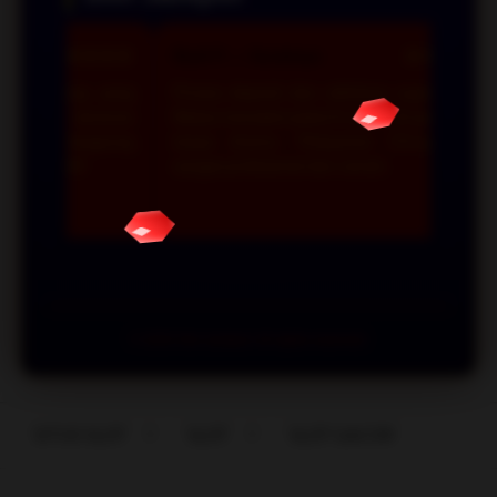
★★★★★
Budi P. — Surabaya
★★★★☆
ng menang yang
Proses deposit dan withdraw super cepat!
te-nya beneran
Bebas transaksi pakai E-wallet 24 jam penuh
ebentar langsung
tanpa drama. Pelayanan CS-nya juga
me Slot88!
sangat profesional dan ramah.
© 2026 Slot Jackpot. All rights reserved.
SITUS SLOT
>
SLOT
>
SLOT GACOR