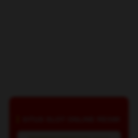
Slot Jackpot : Link
Terbaru Situs Slot Gacor
Hari Ini Gampang Menang
Maxwin
SITUS SLOT ONLINE RESMI