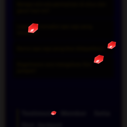
Slot Jackpot adalah situs slot online resmi
Berapa winrate permainan di situs slot
dan terpercaya di Indonesia dengan
gacor hari ini?
pilihan permainan terlengkap. Situs ini
Slot Jackpot bekerja sama dengan provider
dijamin aman karena telah mengantongi
Layanan transaksi apa saja yang
resmi seperti slot88 untuk menghadirkan
lisensi resmi PAGCOR.
tersedia?
permainan slot gacor hari ini gampang
Tersedia layanan pelanggan profesional
menang dengan winrate hingga 99.8%.
Bonus apa saja yang bisa didapatkan?
serta transaksi via Bank dan E-wallet 24
jam nonstop tanpa hambatan, lengkap
Pemain dapat menikmati berbagai promo
Bagaimana cara mengakses Slot
dengan fitur VIP untuk member setia.
menarik seperti Bonus Deposit Harian,
Jackpot?
Cashback Mingguan, Komisi Rollingan,
Cukup ketik Slot Jackpot di pencarian
hingga Bonus Loyalty Point.
Google lewat perangkat smartphone,
tablet, atau komputer Anda akan
menemukan link resmi kami.
Testimoni Member Setia
Slot Jackpot