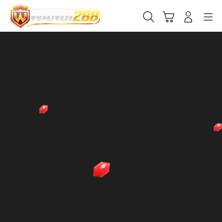
Skip
to
Cari
Troli
Login
Navigation
content