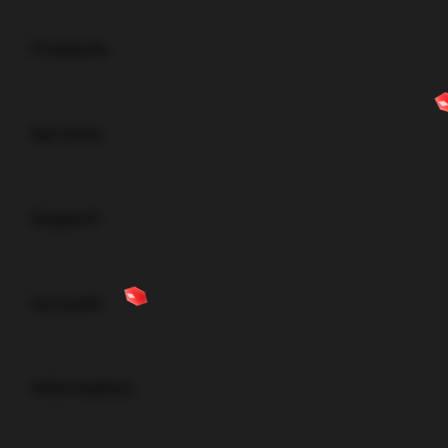
Buka
Footer Navigation
Products
Buka
Services
Buka
Support
Buka
Account
Buka
Information
Buka