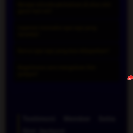
Slot Jackpot adalah situs slot online resmi
Berapa winrate permainan di situs slot
dan terpercaya di Indonesia dengan
gacor hari ini?
pilihan permainan terlengkap. Situs ini
Slot Jackpot bekerja sama dengan provider
dijamin aman karena telah mengantongi
Layanan transaksi apa saja yang
resmi seperti slot88 untuk menghadirkan
lisensi resmi PAGCOR.
tersedia?
permainan slot gacor hari ini gampang
Tersedia layanan pelanggan profesional
menang dengan winrate hingga 99.8%.
Bonus apa saja yang bisa didapatkan?
serta transaksi via Bank dan E-wallet 24
jam nonstop tanpa hambatan, lengkap
Pemain dapat menikmati berbagai promo
Bagaimana cara mengakses Slot
dengan fitur VIP untuk member setia.
menarik seperti Bonus Deposit Harian,
Jackpot?
Cashback Mingguan, Komisi Rollingan,
Cukup ketik Slot Jackpot di pencarian
hingga Bonus Loyalty Point.
Google lewat perangkat smartphone,
tablet, atau komputer Anda akan
menemukan link resmi kami.
Testimoni Member Setia
Slot Jackpot