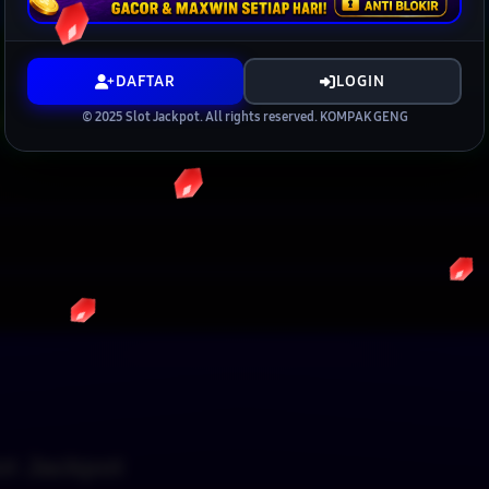
DAFTAR
LOGIN
dan terpercaya di Indonesia dengan pilihan permainan te
 hari ini?
© 2025 Slot Jackpot. All rights reserved. KOMPAK GENG
esmi seperti slot88 untuk menghadirkan permainan slot 
 transaksi via Bank dan E-wallet 24 jam nonstop tanpa ha
ik seperti Bonus Deposit Harian, Cashback Mingguan, Komi
 lewat perangkat smartphone, tablet, atau komputer Anda 
ot Jackpot