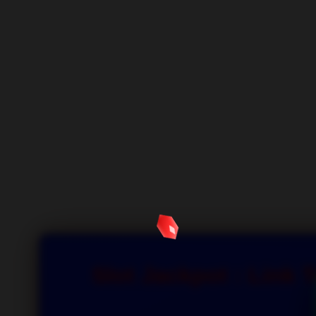
Layer Popup Close
Slot Jackpot : Link