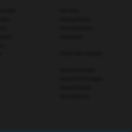
t Jackpot
Fitur Akses
n Baru
Gampang Menang
ord
Aturan & Kebijakan
ansaksi
Kontak Resmi
kasi
About Slot Jackpot
P
Tentang Slot Jackpot
Kenapa Pilih Slot Jackpot
Partner & Affiliate
Brand & Identitas