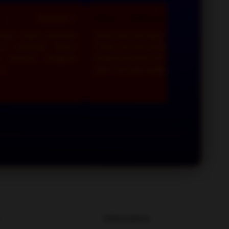
★★★★☆
Dewi L. — Makassar
★★★★★
dapat perlakuan
Akses situs slot gacor hari ini praktis banget.
limpah. Bonus
Cukup cari Slot Jackpot di Google lewat HP,
back mingguan
langsung kebuka lancar tanpa lemot. Pilihan
game-nya juga lengkap banget.
Information