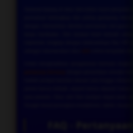
Selamat datang di situs slot online resmi penyedia 
permainan terlengkap dan paling gampang menan
dengan memainkan deretan permainan slot gacor pili
tanpa hambatan. Slot Jackpot telah terbukti seb
maksimal, lengkap dengan ketersediaan fitur VIP 
sebagai rekomendasi situs
slot
online terupdate dan
Untuk menghadirkan pengalaman bermain tingkat 
gampang menang
dengan persentase winrate men
hadiah jackpot bernilai ratusan juta hingga milia
promo bonus terbaik, seperti bonus deposit haria
para pemain. Situs slot Slot Jackpot dapat anda
Google lewat perangkat smartphone, tablet, maupu
FAQ - Pertanyaan