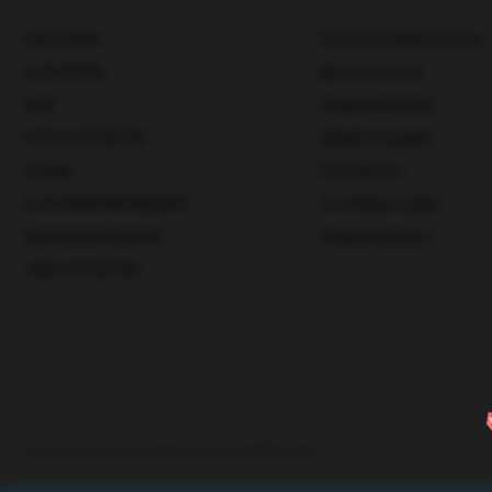
Slot Jackpot
Promo & Cashback Harian
SLOT GACOR
Bocoran & Event
SLOT
Program & Undian
SITUS SLOT GACOR
Metode Transaksi
SLOT88
Fitur Maxwin
SLOT GAMPANG MENANG
Fitur Mega Jackpot
SLOT GACOR HARI INI
Program Referral
LINK SLOT GACOR
© 2025 Slot Jackpot. All rights reserved. KOMPAK GENG