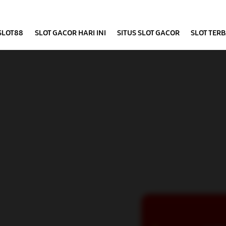
SLOT88
SLOT GACOR HARI INI
SITUS SLOT GACOR
SLOT TER
Slot Jack
Slot G