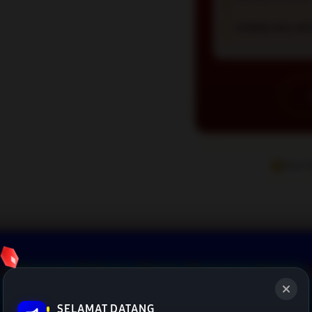
DOWNLOAD APK
Situs S
 Terbaru Situs Slot Gacor Har
Maxwin
SELAMAT DATANG