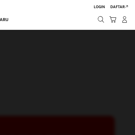
LOGIN
DAFTAR
Cari
Troli
Login/Sign-Up
BARU
Cari
pot : Link Terbaru Situs
acor Hari Ini Gampang
Menang Maxwin