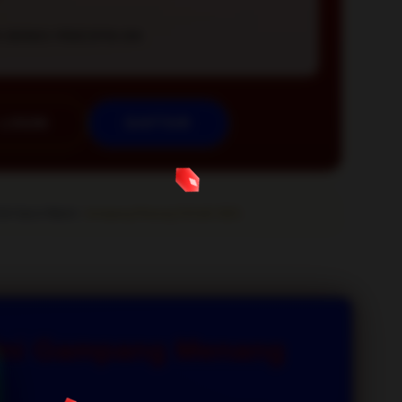
 BONUS FREESPIN 20X
LOGIN
DAFTAR
lot Gacor Resmi :
Gampang Menang Terbaik 2026.
i Ini Gampang Menang