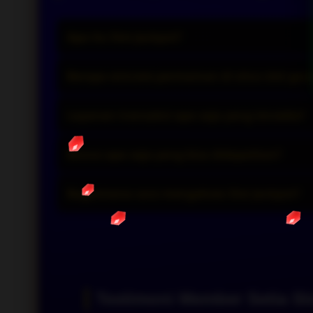
Apa itu Slot Jackpot?
Slot Jackpot adalah situs slot online resmi 
Berapa winrate permainan di situs slot gacor
mengantongi lisensi resmi PAGCOR.
Slot Jackpot bekerja sama dengan provider r
Layanan transaksi apa saja yang tersedia?
hingga 99.8%.
Tersedia layanan pelanggan profesional serta
Bonus apa saja yang bisa didapatkan?
setia.
Pemain dapat menikmati berbagai promo menar
Bagaimana cara mengakses Slot Jackpot?
Cukup ketik Slot Jackpot di pencarian Google
Testimoni Member Setia Sl