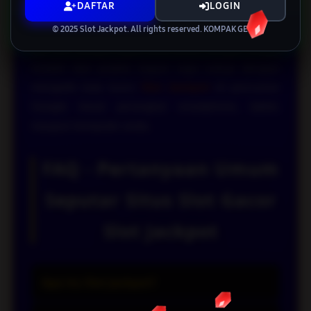
DAFTAR
LOGIN
komisi rollingan, hingga bonus loyalty point yang
sangat menguntungkan bagi para pemain. Situs
© 2025 Slot Jackpot. All rights reserved. KOMPAK GENG
slot Slot Jackpot dapat anda akses dengan sangat
mudah dan praktis kapan saja cukup dengan
mengetik kata kunci
Slot Jackpot
di pencarian
Google lewat perangkat smartphone, tablet,
maupun komputer anda.
FAQ - Pertanyaan Umum
Seputar Situs Slot Gacor
Slot Jackpot
Apa itu Slot Jackpot?