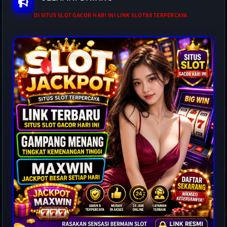
link terbaru
slot gacor
hari ini bersama Slot Jackpot yang mer
DI SITUS SLOT GACOR HARI INI LINK SLOT88 TERPERCAYA
g jackpot. Bersama Slot Jackpot anda dapat mewujudkan im
han terfavorit. Didukung dengan fasilitas pelayanan profesion
agai link situs slot88 resmi yang konsisten memberikan sen
paling mutakhir untuk memanjakan seluruh member setianya, 
 paling canggih saat ini.
tinggi, kami juga bekerja sama secara resmi dengan provid
capai 99.8%. Jadi jangan ragu lagi, segera bergabung bers
ran rupiah setiap hari. Kami selalu berkomitmen memberikan de
n, bonus cashback mingguan, bonus komisi rollingan, hingga b
 akses dengan sangat mudah dan praktis kapan saja cukup den
n komputer anda.
 Umum Seputar Situs Slot 