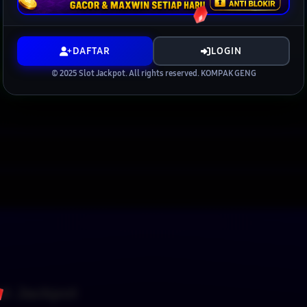
DAFTAR
LOGIN
dan terpercaya di Indonesia dengan pilihan permainan te
 hari ini?
© 2025 Slot Jackpot. All rights reserved. KOMPAK GENG
esmi seperti slot88 untuk menghadirkan permainan slot 
 transaksi via Bank dan E-wallet 24 jam nonstop tanpa ha
ik seperti Bonus Deposit Harian, Cashback Mingguan, Komi
 lewat perangkat smartphone, tablet, atau komputer Anda 
ot Jackpot