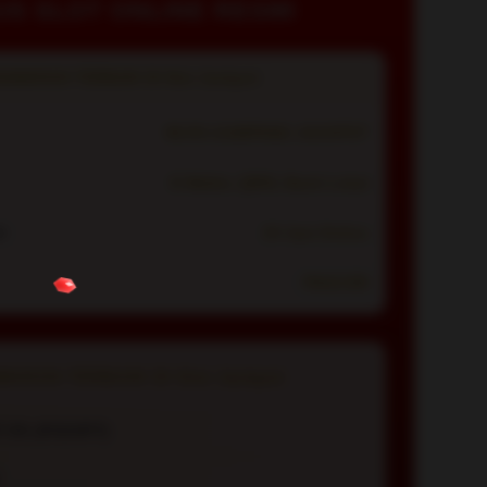
US SLOT ONLINE RESMI
AWARAN TERBAIK DI Slot Jackpot
98.9% GAMPANG JACKPOT
E-Wallet, QRIS, Bank Lokal
n
24 Jam Online
PAGCOR
ARAN TERBAIK DI Slot Jackpot
 8% (PGSOFT)