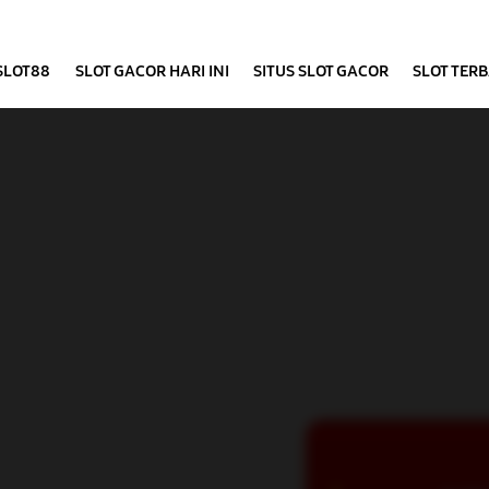
SLOT88
SLOT GACOR HARI INI
SITUS SLOT GACOR
SLOT TER
Slot Jack
Slot G