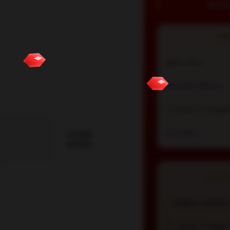
SIT
PEN
🔥
Win Rate
💳
Sistem Deposit
⚡
Layanan Pelangga
📱
Lisensi
+4 lebih
banyak
PENAW
BONUS DEPOSIT
LOYALTY POINT