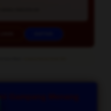
 BONUS FREESPIN 20X
LOGIN
DAFTAR
lot Gacor Resmi :
Gampang Menang Terbaik 2026.
i Ini Gampang Menang