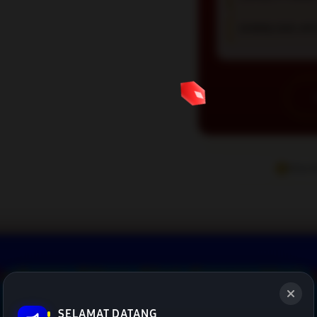
DOWNLOAD APK
Situs S
 Terbaru Situs Slot Gacor Har
Maxwin
SELAMAT DATANG