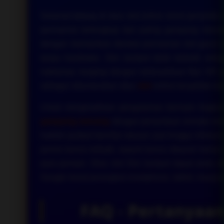
Selamat datang di situs slot online resmi penyedia 
permainan terlengkap dan paling gampang menan
dengan memainkan deretan permainan slot gacor pili
tanpa hambatan. Slot Jackpot telah terbukti seb
maksimal, lengkap dengan ketersediaan fitur VIP 
sebagai rekomendasi situs
slot
online terupdate dan
Untuk menghadirkan pengalaman bermain tingkat 
gampang menang
dengan persentase winrate men
hadiah jackpot bernilai ratusan juta hingga milia
promo bonus terbaik, seperti bonus deposit haria
para pemain. Situs slot Slot Jackpot dapat anda
Google lewat perangkat smartphone, tablet, maupu
FAQ - Pertanyaan