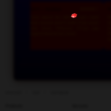
★★★
Budi P. — Surabaya
★★★★☆
Siska 
g yang
Proses deposit dan withdraw super cepat!
Sistem
eneran
Bebas transaksi pakai E-wallet 24 jam penuh
tenang 
angsung
tanpa drama. Pelayanan CS-nya juga
keama
sangat profesional dan ramah.
Recome
aman.
SITUS SLOT
>
SLOT
>
SLOT GACOR
Footer Navigation
Products
Services