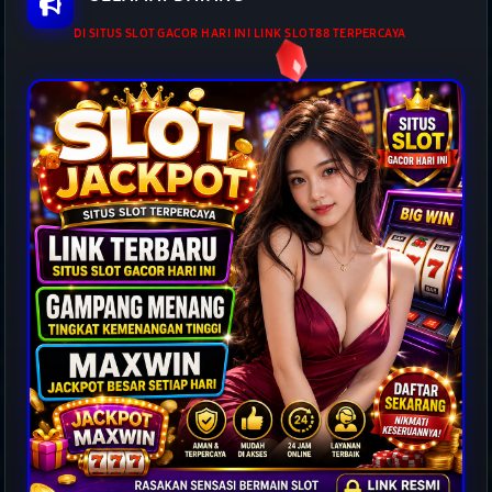
link terbaru
slot gacor
hari ini bersama Slot Jackpot yang mer
DI SITUS SLOT GACOR HARI INI LINK SLOT88 TERPERCAYA
g jackpot. Bersama Slot Jackpot anda dapat mewujudkan im
han terfavorit. Didukung dengan fasilitas pelayanan profesion
agai link situs slot88 resmi yang konsisten memberikan sen
paling mutakhir untuk memanjakan seluruh member setianya, 
 paling canggih saat ini.
tinggi, kami juga bekerja sama secara resmi dengan provid
capai 99.8%. Jadi jangan ragu lagi, segera bergabung bers
ran rupiah setiap hari. Kami selalu berkomitmen memberikan de
n, bonus cashback mingguan, bonus komisi rollingan, hingga b
 akses dengan sangat mudah dan praktis kapan saja cukup den
n komputer anda.
 Umum Seputar Situs Slot 