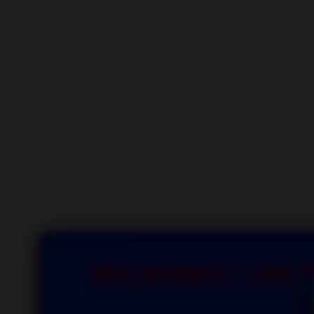
Layer Popup Close
Slot Jackpot : Link