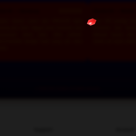
M. — Bandung
★★★★★
Hendra W. — Medan
 lisensi resmi dari PAGCOR bikin
Fitur VIP mantap banget, 
pas main. Nggak perlu khawatir soal
istimewa dan bonus me
nan dana atau data pribadi.
deposit harian dan cas
nded banget buat yang cari situs
selalu cair tepat waktu!
© 2026 Slot Jackpot. All rights reserved.
Support
Account