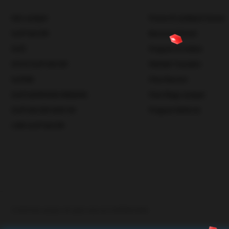
Slot Jackpot
Promo & Cashback Harian
SLOT GACOR
Bocoran & Event
SLOT
Program & Undian
SITUS SLOT GACOR
Metode Transaksi
SLOT88
Fitur Maxwin
SLOT GAMPANG MENANG
Fitur Mega Jackpot
SLOT GACOR HARI INI
Program Referral
LINK SLOT GACOR
© 2025 Slot Jackpot. All rights reserved. KOMPAK GENG