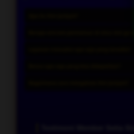
Apa itu Slot Jackpot?
Slot Jackpot adalah situs slot online resmi 
Berapa winrate permainan di situs slot gacor
mengantongi lisensi resmi PAGCOR.
Slot Jackpot bekerja sama dengan provider r
Layanan transaksi apa saja yang tersedia?
hingga 99.8%.
Tersedia layanan pelanggan profesional serta
Bonus apa saja yang bisa didapatkan?
setia.
Pemain dapat menikmati berbagai promo menar
Bagaimana cara mengakses Slot Jackpot?
Cukup ketik Slot Jackpot di pencarian Google
Testimoni Member Setia Sl