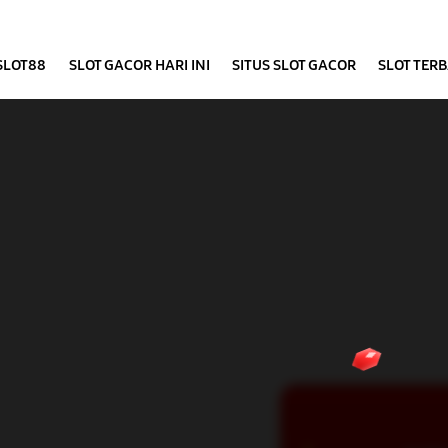
SLOT88
SLOT GACOR HARI INI
SITUS SLOT GACOR
SLOT TER
Slot Jack
Slot G