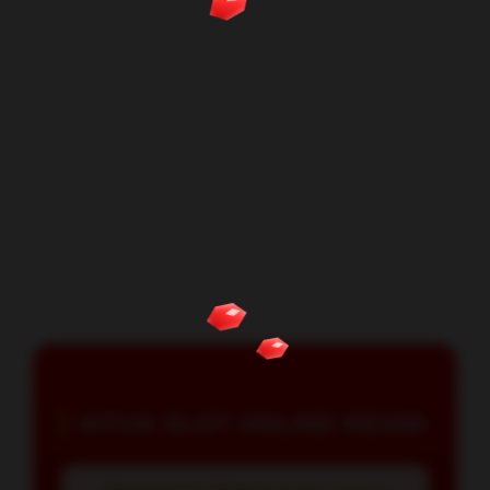
Slot Jackpot : Link
Terbaru Situs Slot Gacor
Hari Ini Gampang Menang
Maxwin
SITUS SLOT ONLINE RESMI