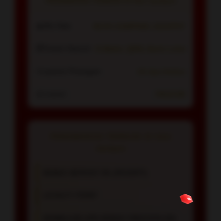
PENAWARAN TERBAIK DI Slot Jackpot
🔥
Win Rate
98.9% GAMPANG JACKPOT
💳
Sistem Deposit
E-Wallet, QRIS, Bank Lokal
⚡
Layanan Pelanggan
24 Jam Online
📱
Lisensi
PAGCOR
PENAWARAN TERBAIK DI Slot
Jackpot
BONUS DEPOSIT 8% (PGSOFT)
LOYALTY POINT
DOWNLOAD APK BONUS FREESPIN 20X