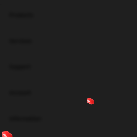
Buka
Footer Navigation
Products
Buka
Services
Buka
Support
Buka
Account
Buka
Information
Buka